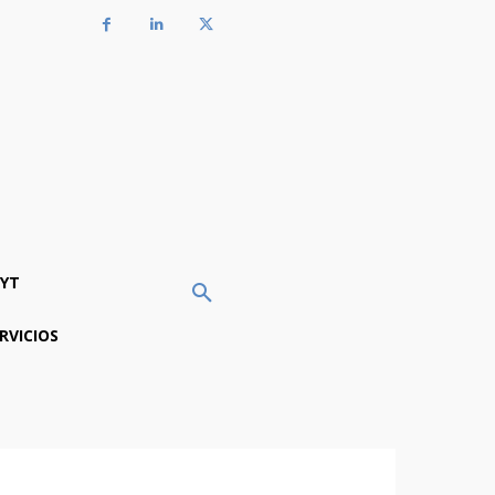
YT
RVICIOS