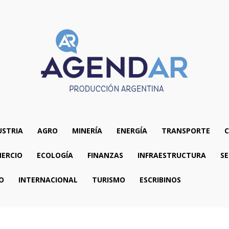
USTRIA
AGRO
MINERÍA
ENERGÍA
TRANSPORTE
C
ERCIO
ECOLOGÍA
FINANZAS
INFRAESTRUCTURA
SE
O
INTERNACIONAL
TURISMO
ESCRIBINOS