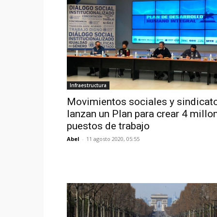
Infraestructura
Movimientos sociales y sindicat
lanzan un Plan para crear 4 millo
puestos de trabajo
Abel
-
11 agosto 2020, 05:55