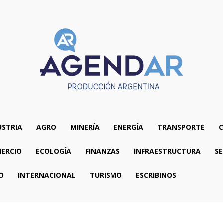
USTRIA
AGRO
MINERÍA
ENERGÍA
TRANSPORTE
C
ERCIO
ECOLOGÍA
FINANZAS
INFRAESTRUCTURA
SE
O
INTERNACIONAL
TURISMO
ESCRIBINOS