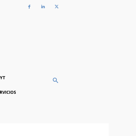
YT
RVICIOS