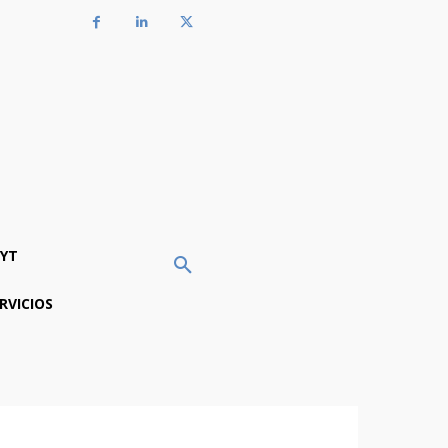
YT
RVICIOS