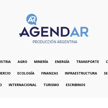
USTRIA
AGRO
MINERÍA
ENERGÍA
TRANSPORTE
C
ERCIO
ECOLOGÍA
FINANZAS
INFRAESTRUCTURA
SE
O
INTERNACIONAL
TURISMO
ESCRIBINOS