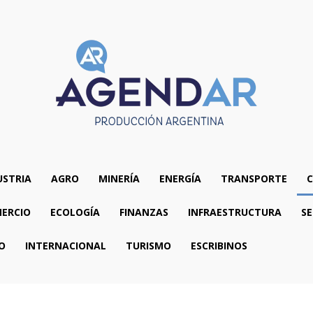
USTRIA
AGRO
MINERÍA
ENERGÍA
TRANSPORTE
C
ERCIO
ECOLOGÍA
FINANZAS
INFRAESTRUCTURA
SE
O
INTERNACIONAL
TURISMO
ESCRIBINOS