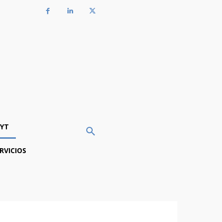
YT
RVICIOS