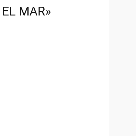
 EL MAR»