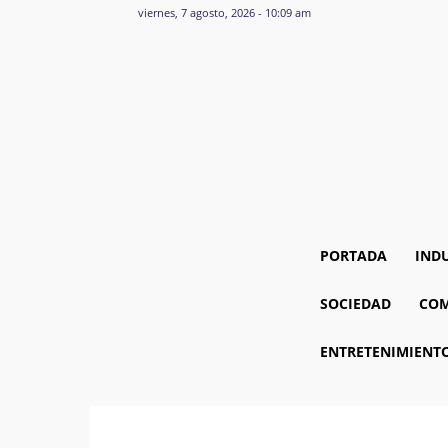
viernes, 7 agosto, 2026 - 10:09 am
PORTADA
IND
SOCIEDAD
COM
ENTRETENIMIENT