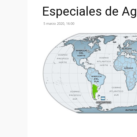
Especiales de 
5 marzo 2020, 16:00