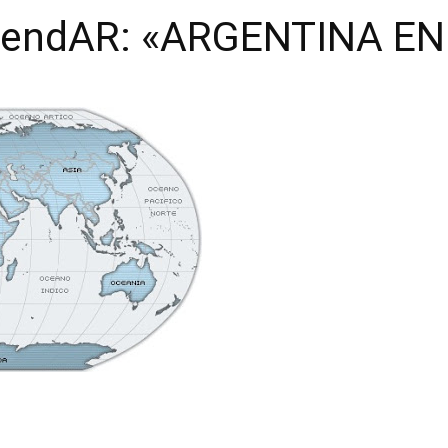
AgendAR: «ARGENTINA EN