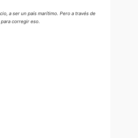
o, a ser un país marítimo. Pero a través de
 para corregir eso
.