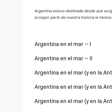
Argentina estuvo destinada desde que surge
la mayor parte de nuestra historia le hemo
Argentina en el mar – I
Argentina en el mar – II
Argentina en el mar (y en la Antá
Argentina en el mar (y en la Ant
Argentina en el mar (y en la Ant