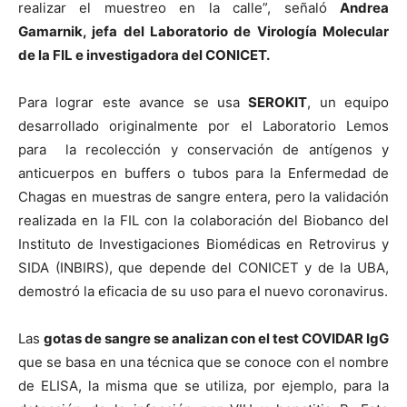
realizar el muestreo en la calle”, señaló
Andrea
Gamarnik, jefa del Laboratorio de Virología Molecular
de la FIL e investigadora del CONICET.
Para lograr este avance se usa
SEROKIT
, un equipo
desarrollado originalmente por el Laboratorio Lemos
para la recolección y conservación de antígenos y
anticuerpos en buffers o tubos para la Enfermedad de
Chagas en muestras de sangre entera, pero la validación
realizada en la FIL con la colaboración del Biobanco del
Instituto de Investigaciones Biomédicas en Retrovirus y
SIDA (INBIRS), que depende del CONICET y de la UBA,
demostró la eficacia de su uso para el nuevo coronavirus.
Las
gotas de sangre se analizan con el test COVIDAR IgG
que se basa en una técnica que se conoce con el nombre
de ELISA, la misma que se utiliza, por ejemplo, para la