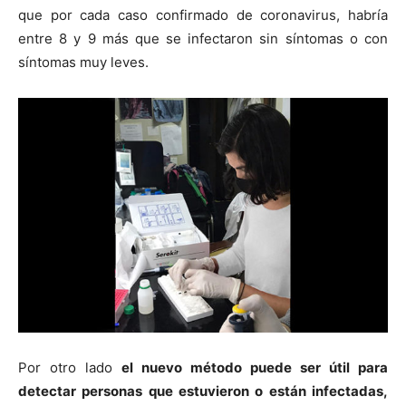
que por cada caso confirmado de coronavirus, habría
entre 8 y 9 más que se infectaron sin síntomas o con
síntomas muy leves.
Por otro lado
el nuevo método puede ser útil para
detectar personas que estuvieron o están infectadas,