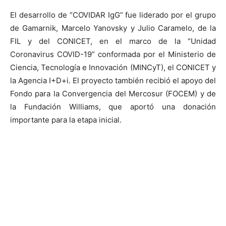
El desarrollo de “COVIDAR IgG” fue liderado por el grupo
de Gamarnik, Marcelo Yanovsky y Julio Caramelo, de la
FIL y del CONICET, en el marco de la “Unidad
Coronavirus COVID-19” conformada por el Ministerio de
Ciencia, Tecnología e Innovación (MINCyT), el CONICET y
la Agencia I+D+i. El proyecto también recibió el apoyo del
Fondo para la Convergencia del Mercosur (FOCEM) y de
la Fundación Williams, que aportó una donación
importante para la etapa inicial.