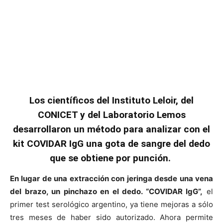
Los científicos del Instituto Leloir, del
CONICET y del Laboratorio Lemos
desarrollaron un método para analizar con el
kit COVIDAR IgG una gota de sangre del dedo
que se obtiene por punción.
En lugar de una extracción con jeringa desde una vena
del brazo, un pinchazo en el dedo. “COVIDAR IgG”,
el
primer test serológico argentino, ya tiene mejoras a sólo
tres meses de haber sido autorizado. Ahora permite