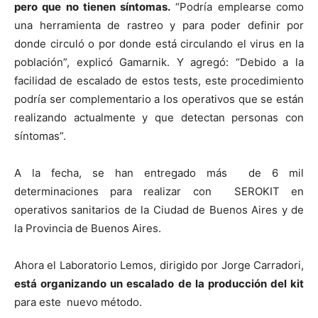
pero que no tienen síntomas.
“Podría emplearse como
una herramienta de rastreo y para poder definir por
donde circuló o por donde está circulando el virus en la
población”, explicó Gamarnik. Y agregó: “Debido a la
facilidad de escalado de estos tests, este procedimiento
podría ser complementario a los operativos que se están
realizando actualmente y que detectan personas con
síntomas”.
A la fecha, se han entregado más de 6 mil
determinaciones para realizar con SEROKIT en
operativos sanitarios de la Ciudad de Buenos Aires y de
la Provincia de Buenos Aires.
Ahora el Laboratorio Lemos, dirigido por Jorge Carradori,
está organizando un escalado de la producción del kit
para este nuevo método.