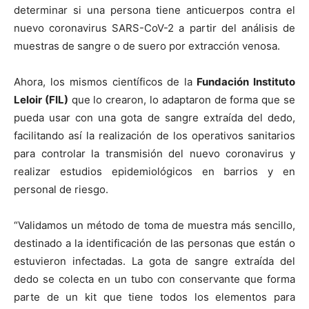
determinar si una persona tiene anticuerpos contra el
nuevo coronavirus SARS-CoV-2 a partir del análisis de
muestras de sangre o de suero por extracción venosa.
Ahora, los mismos científicos de la
Fundación Instituto
Leloir (FIL)
que lo crearon, lo adaptaron de forma que se
pueda usar con una gota de sangre extraída del dedo,
facilitando así la realización de los operativos sanitarios
para controlar la transmisión del nuevo coronavirus y
realizar estudios epidemiológicos en barrios y en
personal de riesgo.
“Validamos un método de toma de muestra más sencillo,
destinado a la identificación de las personas que están o
estuvieron infectadas. La gota de sangre extraída del
dedo se colecta en un tubo con conservante que forma
parte de un kit que tiene todos los elementos para