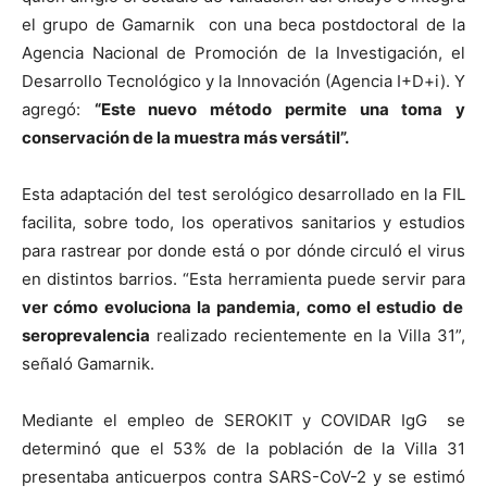
el grupo de Gamarnik con una beca postdoctoral de la
Agencia Nacional de Promoción de la Investigación, el
Desarrollo Tecnológico y la Innovación (Agencia I+D+i). Y
agregó:
“Este nuevo método permite una toma y
conservación de la muestra más versátil”.
Esta adaptación del test serológico desarrollado en la FIL
facilita, sobre todo, los operativos sanitarios y estudios
para rastrear por donde está o por dónde circuló el virus
en distintos barrios. “Esta herramienta puede servir para
ver cómo evoluciona la pandemia, como el estudio de
seroprevalencia
realizado recientemente en la Villa 31”,
señaló Gamarnik.
Mediante el empleo de SEROKIT y COVIDAR IgG se
determinó que el 53% de la población de la Villa 31
presentaba anticuerpos contra SARS-CoV-2 y se estimó