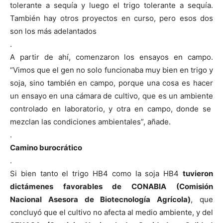
tolerante a sequía y luego el trigo tolerante a sequía.
También hay otros proyectos en curso, pero esos dos
son los más adelantados
.
A partir de ahí, comenzaron los ensayos en campo.
“Vimos que el gen no solo funcionaba muy bien en trigo y
soja, sino también en campo, porque una cosa es hacer
un ensayo en una cámara de cultivo, que es un ambiente
controlado en laboratorio, y otra en campo, donde se
mezclan las condiciones ambientales”, añade.
.
Camino burocrático
.
Si bien tanto el trigo HB4 como la soja HB4
tuvieron
dictámenes favorables de CONABIA
(Comisión
Nacional Asesora de Biotecnología Agrícola)
, que
concluyó que el cultivo no afecta al medio ambiente, y del