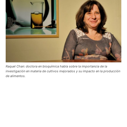
Raquel Chan: doctora en bioquímica habla sobre la importancia de la
investigación en materia de cultivos mejorados y su impacto en la producción
de alimentos.