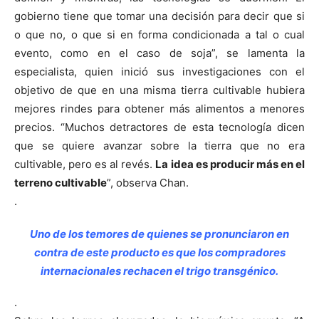
gobierno tiene que tomar una decisión para decir que si
o que no, o que si en forma condicionada a tal o cual
evento, como en el caso de soja”, se lamenta la
especialista, quien inició sus investigaciones con el
objetivo de que en una misma tierra cultivable hubiera
mejores rindes para obtener más alimentos a menores
precios. “Muchos detractores de esta tecnología dicen
que se quiere avanzar sobre la tierra que no era
cultivable, pero es al revés.
La idea es producir más en el
terreno cultivable
”, observa Chan.
.
Uno de los temores de quienes se pronunciaron en
contra de este producto es que los compradores
internacionales rechacen el trigo transgénico.
.