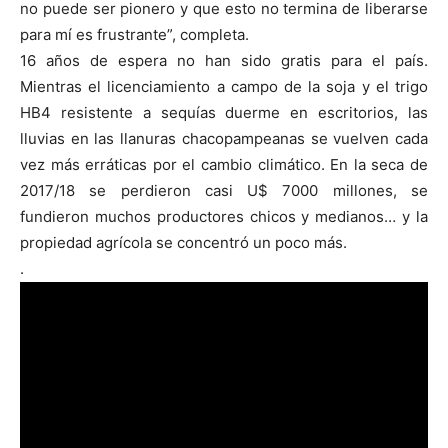
no puede ser pionero y que esto no termina de liberarse
para mí es frustrante”, completa.
16 años de espera no han sido gratis para el país.
Mientras el licenciamiento a campo de la soja y el trigo
HB4 resistente a sequías duerme en escritorios, las
lluvias en las llanuras chacopampeanas se vuelven cada
vez más erráticas por el cambio climático. En la seca de
2017/18 se perdieron casi U$ 7000 millones, se
fundieron muchos productores chicos y medianos… y la
propiedad agrícola se concentró un poco más.
.