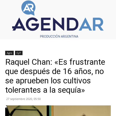
Agro
CyT
Raquel Chan: «Es frustrante
que después de 16 años, no
se aprueben los cultivos
tolerantes a la sequía»
27 septiembre 2020, 05:50