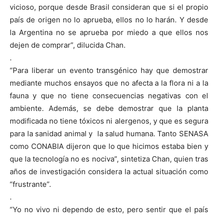
vicioso, porque desde Brasil consideran que si el propio
país de origen no lo aprueba, ellos no lo harán. Y desde
la Argentina no se aprueba por miedo a que ellos nos
dejen de comprar”, dilucida Chan.
.
“Para liberar un evento transgénico hay que demostrar
mediante muchos ensayos que no afecta a la flora ni a la
fauna y que no tiene consecuencias negativas con el
ambiente. Además, se debe demostrar que la planta
modificada no tiene tóxicos ni alergenos, y que es segura
para la sanidad animal y la salud humana. Tanto SENASA
como CONABIA dijeron que lo que hicimos estaba bien y
que la tecnología no es nociva”, sintetiza Chan, quien tras
años de investigación considera la actual situación como
“frustrante”.
.
“Yo no vivo ni dependo de esto, pero sentir que el país