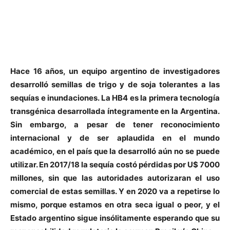
Hace 16 años, un equipo argentino de investigadores
desarrolló semillas de trigo y de soja tolerantes a las
sequías e inundaciones. La HB4 es la primera tecnología
transgénica desarrollada íntegramente en la Argentina.
Sin embargo, a pesar de tener reconocimiento
internacional y de ser aplaudida en el mundo
académico, en el país que la desarrolló aún no se puede
utilizar. En 2017/18 la sequía costó pérdidas por U$ 7000
millones, sin que las autoridades autorizaran el uso
comercial de estas semillas. Y en 2020 va a repetirse lo
mismo, porque estamos en otra seca igual o peor, y el
Estado argentino sigue insólitamente esperando que su