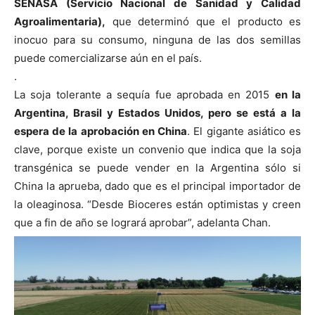
SENASA (Servicio Nacional de Sanidad y Calidad
Agroalimentaria),
que determinó que el producto es
inocuo para su consumo, ninguna de las dos semillas
puede comercializarse aún en el país.
.
La soja tolerante a sequía fue aprobada en 2015
en la
Argentina, Brasil y Estados Unidos, pero se está a la
espera de la aprobación en China
. El gigante asiático es
clave, porque existe un convenio que indica que la soja
transgénica se puede vender en la Argentina sólo si
China la aprueba, dado que es el principal importador de
la oleaginosa. “Desde Bioceres están optimistas y creen
que a fin de año se logrará aprobar”, adelanta Chan.