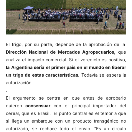
El trigo, por su parte, depende de la aprobación de la
Dirección Nacional de Mercados Agropecuarios,
que
analiza el impacto comercial. Si el veredicto es positivo,
la Argentina sería el primer país en el mundo en liberar
un trigo de estas características
. Todavía se espera la
autorización.
.
El argumento se centra en que antes de aprobarlo
quieren
consensuar
con el principal importador del
cereal, que es Brasil. El punto central es el temor a que
si llega un embarque con un producto transgénico no
autorizado, se rechace todo el envío. “Es un círculo