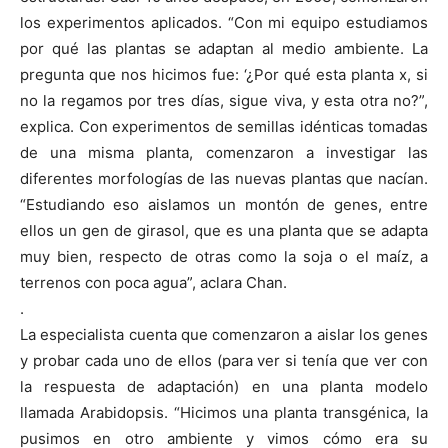
los experimentos aplicados. “Con mi equipo estudiamos
por qué las plantas se adaptan al medio ambiente. La
pregunta que nos hicimos fue: ‘¿Por qué esta planta x, si
no la regamos por tres días, sigue viva, y esta otra no?”,
explica. Con experimentos de semillas idénticas tomadas
de una misma planta, comenzaron a investigar las
diferentes morfologías de las nuevas plantas que nacían.
“Estudiando eso aislamos un montón de genes, entre
ellos un gen de girasol, que es una planta que se adapta
muy bien, respecto de otras como la soja o el maíz, a
terrenos con poca agua”, aclara Chan.
.
La especialista cuenta que comenzaron a aislar los genes
y probar cada uno de ellos (para ver si tenía que ver con
la respuesta de adaptación) en una planta modelo
llamada Arabidopsis. “Hicimos una planta transgénica, la
pusimos en otro ambiente y vimos cómo era su