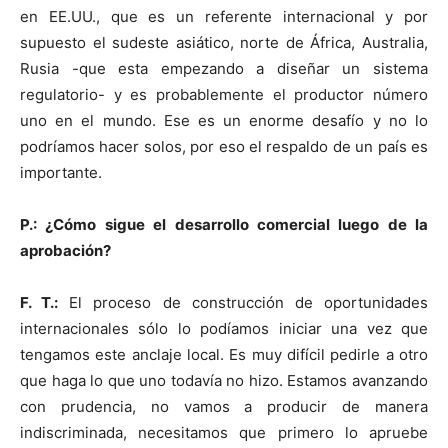
en EE.UU., que es un referente internacional y por
supuesto el sudeste asiático, norte de África, Australia,
Rusia -que esta empezando a diseñar un sistema
regulatorio- y es probablemente el productor número
uno en el mundo. Ese es un enorme desafío y no lo
podríamos hacer solos, por eso el respaldo de un país es
importante.
P.: ¿Cómo sigue el desarrollo comercial luego de la
aprobación?
F. T.:
El proceso de construcción de oportunidades
internacionales sólo lo podíamos iniciar una vez que
tengamos este anclaje local. Es muy difícil pedirle a otro
que haga lo que uno todavía no hizo. Estamos avanzando
con prudencia, no vamos a producir de manera
indiscriminada, necesitamos que primero lo apruebe