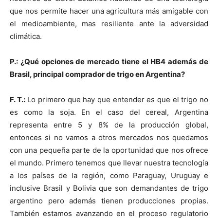
que nos permite hacer una agricultura más amigable con
el medioambiente, mas resiliente ante la adversidad
climática.
P.: ¿Qué opciones de mercado tiene el HB4 además de
Brasil, principal comprador de trigo en Argentina?
F. T.:
Lo primero que hay que entender es que el trigo no
es como la soja. En el caso del cereal, Argentina
representa entre 5 y 8% de la producción global,
entonces si no vamos a otros mercados nos quedamos
con una pequeña parte de la oportunidad que nos ofrece
el mundo. Primero tenemos que llevar nuestra tecnología
a los países de la región, como Paraguay, Uruguay e
inclusive Brasil y Bolivia que son demandantes de trigo
argentino pero además tienen producciones propias.
También estamos avanzando en el proceso regulatorio