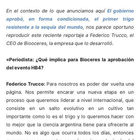
En el contexto de lo que anunciamos aquí
El gobierno
aprobó, en forma condicionada, el primer trigo
resistente a la sequía del mundo
, nos parece oportuno
reproducir este reciente reportaje a Federico Trucco, el
CEO de Biooceres, la empresa que lo desarrolló
.
«Periodista: ¿Qué implica para Bioceres la aprobación
del evento HB4?
Federico Trucco:
Para nosotros es poder dar vuelta una
página. Nos permite encarar una nueva etapa en un
proceso que queremos liderar a nivel internacional, que
consiste en un salto evolutivo en un cultivo tan
importante como lo es el trigo y lo queremos hacer con
lo mejor que la ciencia argentina tiene para ofrecerle al
mundo. No es algo que ocurra todos los días, entonces