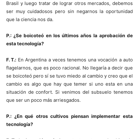
Brasil y luego tratar de lograr otros mercados, debemos
ser muy cuidadosos pero sin negarnos la oportunidad
que la ciencia nos da.
P.: ¿Se boicoteó en los últimos años la aprobación de
esta tecnología?
F. T.:
En Argentina a veces tenemos una vocación a auto
flagelarnos, que es poco racional. No llegaría a decir que
se boicoteó pero sí se tuvo miedo al cambio y creo que el
cambio es algo que hay que temer si uno esta en una
situación de confort. Si venimos del subsuelo tenemos
que ser un poco más arriesgados.
P.: ¿En qué otros cultivos piensan implementar esta
tecnología?