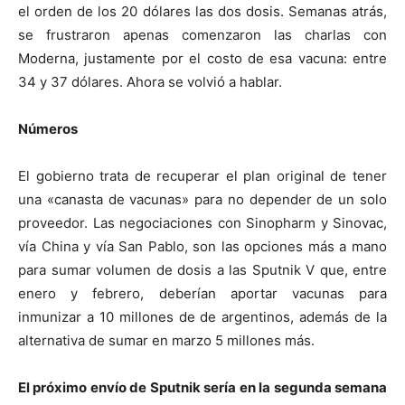
el orden de los 20 dólares las dos dosis. Semanas atrás,
se frustraron apenas comenzaron las charlas con
Moderna, justamente por el costo de esa vacuna: entre
34 y 37 dólares. Ahora se volvió a hablar.
Números
El gobierno trata de recuperar el plan original de tener
una «canasta de vacunas» para no depender de un solo
proveedor. Las negociaciones con Sinopharm y Sinovac,
vía China y vía San Pablo, son las opciones más a mano
para sumar volumen de dosis a las Sputnik V que, entre
enero y febrero, deberían aportar vacunas para
inmunizar a 10 millones de de argentinos, además de la
alternativa de sumar en marzo 5 millones más.
El próximo envío de Sputnik sería en la segunda semana