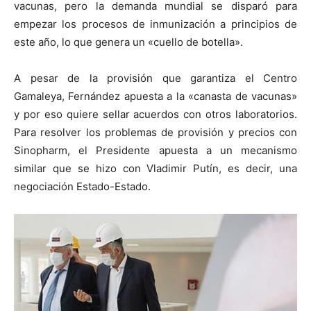
vacunas, pero la demanda mundial se disparó para
empezar los procesos de inmunización a principios de
este año, lo que genera un «cuello de botella».
A pesar de la provisión que garantiza el Centro
Gamaleya, Fernández apuesta a la «canasta de vacunas»
y por eso quiere sellar acuerdos con otros laboratorios.
Para resolver los problemas de provisión y precios con
Sinopharm, el Presidente apuesta a un mecanismo
similar que se hizo con Vladimir Putín, es decir, una
negociación Estado-Estado.