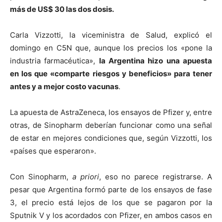
más de US$ 30 las dos dosis.
Carla Vizzotti, la viceministra de Salud, explicó el
domingo en C5N que, aunque los precios los «pone la
industria farmacéutica»,
la Argentina hizo una apuesta
en los que «comparte riesgos y beneficios» para tener
antes y a mejor costo vacunas
.
La apuesta de AstraZeneca, los ensayos de Pfizer y, entre
otras, de Sinopharm deberían funcionar como una señal
de estar en mejores condiciones que, según Vizzotti, los
«países que esperaron».
Con Sinopharm,
a priori
, eso no parece registrarse. A
pesar que Argentina formó parte de los ensayos de fase
3, el precio está lejos de los que se pagaron por la
Sputnik V y los acordados con Pfizer, en ambos casos en