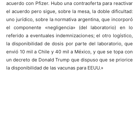
acuerdo con Pfizer. Hubo una contraoferta para reactivar
el acuerdo pero sigue, sobre la mesa, la doble dificultad:
uno jurídico, sobre la normativa argentina, que incorporó
el componente «negligencia» (del laboratorio) en lo
referido a eventuales indemnizaciones; el otro logístico,
la disponibilidad de dosis por parte del laboratorio, que
envió 10 mil a Chile y 40 mil a México, y que se topa con
un decreto de Donald Trump que dispuso que se priorice
la disponibilidad de las vacunas para EEUU.»