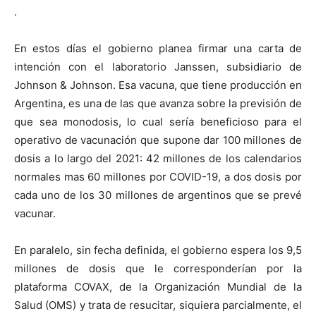
.
En estos días el gobierno planea firmar una carta de
intención con el laboratorio Janssen, subsidiario de
Johnson & Johnson. Esa vacuna, que tiene producción en
Argentina, es una de las que avanza sobre la previsión de
que sea monodosis, lo cual sería beneficioso para el
operativo de vacunación que supone dar 100 millones de
dosis a lo largo del 2021: 42 millones de los calendarios
normales mas 60 millones por COVID-19, a dos dosis por
cada uno de los 30 millones de argentinos que se prevé
vacunar.
En paralelo, sin fecha definida, el gobierno espera los 9,5
millones de dosis que le corresponderían por la
plataforma COVAX, de la Organización Mundial de la
Salud (OMS) y trata de resucitar, siquiera parcialmente, el