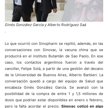
Ginés González García y Alberto Rodríguez Saá
.
Lo que ocurrió con Sinopharm se repitió, además, en las
conversaciones con Sinovac, la vacuna china que se
producirá en el instituto Butantán de Sao Paolo. En ese
caso, los contactos argentinos fueron a través del
canciller, Felipe Solá, a partir de una gestión del decano
de la Universidad de Buenos Aires, Alberto Barbieri. La
conversación quedó a cargo del equipo de Salud que
encabeza Ginés González García. Se avanzó con la
posibilidad de la compra de entre 1 y 1,5 millones de
dosis que podrían estar disponibles en enero o febrero,
pero la falta acordar el precio.
Sinovac cotizó en algo