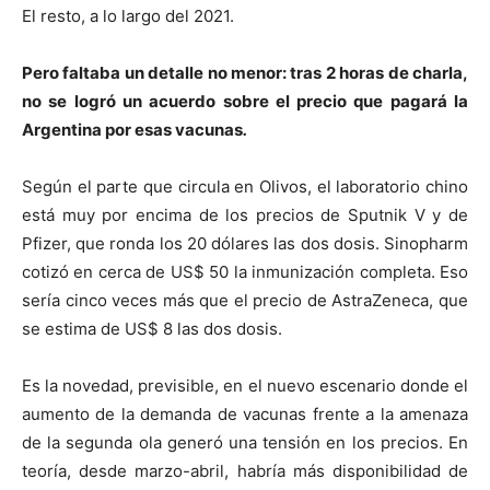
El resto, a lo largo del 2021.
Pero faltaba un detalle no menor: tras 2 horas de charla,
no se logró un acuerdo sobre el precio que pagará la
Argentina por esas vacunas
.
Según el parte que circula en Olivos, el laboratorio chino
está muy por encima de los precios de Sputnik V y de
Pfizer, que ronda los 20 dólares las dos dosis. Sinopharm
cotizó en cerca de US$ 50 la inmunización completa. Eso
sería cinco veces más que el precio de AstraZeneca, que
se estima de US$ 8 las dos dosis.
Es la novedad, previsible, en el nuevo escenario donde el
aumento de la demanda de vacunas frente a la amenaza
de la segunda ola generó una tensión en los precios. En
teoría, desde marzo-abril, habría más disponibilidad de