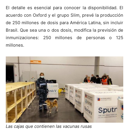
El detalle es esencial para conocer la disponibilidad. El
acuerdo con Oxford y el grupo Slim, prevé la producción
de 250 millones de dosis para América Latina, sin incluir
Brasil. Que sea una o dos dosis, modifica la previsión de
inmunizaciones: 250 millones de personas o 125
millones.
Las cajas que contienen las vacunas rusas