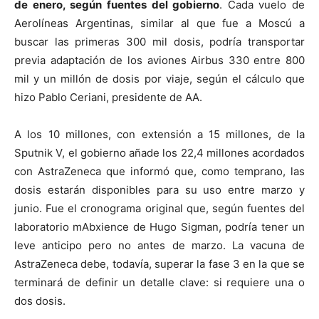
de enero, según
fuentes del gobierno
. Cada vuelo de
Aerolíneas Argentinas, similar al que fue a Moscú a
buscar las primeras 300 mil dosis, podría transportar
previa adaptación de los aviones Airbus 330 entre 800
mil y un millón de dosis por viaje, según el cálculo que
hizo Pablo Ceriani, presidente de AA.
A los 10 millones, con extensión a 15 millones, de la
Sputnik V, el gobierno añade los 22,4 millones acordados
con AstraZeneca que informó que, como temprano, las
dosis estarán disponibles para su uso entre marzo y
junio. Fue el cronograma original que, según fuentes del
laboratorio mAbxience de Hugo Sigman, podría tener un
leve anticipo pero no antes de marzo. La vacuna de
AstraZeneca debe, todavía, superar la fase 3 en la que se
terminará de definir un detalle clave: si requiere una o
dos dosis.