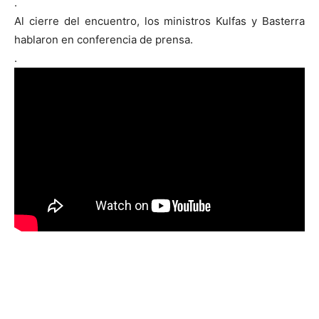
.
Al cierre del encuentro, los ministros Kulfas y Basterra
hablaron en conferencia de prensa.
.