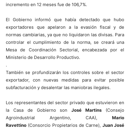
incremento en 12 meses fue de 106,7%.
El Gobierno informó que había detectado que hubo
exportadores que apelaron a la evasión fiscal y de
normas cambiarias, ya que no liquidaron las divisas. Para
controlar el cumplimiento de la norma, se creará una
Mesa de Coordinación Sectorial, encabezada por el
Ministerio de Desarrollo Productivo.
.
También se profundizarán los controles sobre el sector
exportador, con nuevas medidas para evitar posible
subfacturación y desalentar las maniobras ilegales.
Los representantes del sector privado que estuvieron en
la Casa de Gobierno son
José Martins
(Consejo
Agroindustrial Argentino, CAA),
Mario
Ravettino
(Consorcio Propietarios de Carne),
Juan José