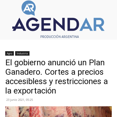
Agro
Industria
El gobierno anunció un Plan
Ganadero. Cortes a precios
accesibless y restricciones a
la exportación
23 junio 2021, 05:25