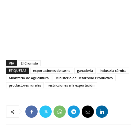
VIA
El Cronista
ETIQUETAS
exportaciones de carne
ganadería
industria cárnica
Ministerio de Agricultura
Ministerio de Desarrollo Productivo
productores rurales
restricciones a la exportación