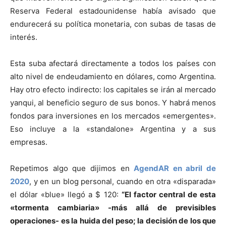
Reserva Federal estadounidense había avisado que
endurecerá su política monetaria, con subas de tasas de
interés.
Esta suba afectará directamente a todos los países con
alto nivel de endeudamiento en dólares, como Argentina.
Hay otro efecto indirecto: los capitales se irán al mercado
yanqui, al beneficio seguro de sus bonos. Y habrá menos
fondos para inversiones en los mercados «emergentes».
Eso incluye a la «standalone» Argentina y a sus
empresas.
Repetimos algo que dijimos en
AgendAR en abril de
2020
, y en un blog personal, cuando en otra «disparada»
el dólar «blue» llegó a $ 120:
“El factor central de esta
«tormenta cambiaria» -más allá de previsibles
operaciones- es la huida del peso; la decisión de los que