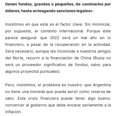
tienen fondos, grandes o pequeños, de cambiarlos por
dólares, hasta arriesgando sanciones legales».
Insistimos en que este es el factor clave. Sin minimizar,
por supuesto, el contexto internacional. Porque éste
parece asegurar que 2022 será un mal año en lo
financiero, a pesar de la recuperación en la actividad.
Será necesario, aunque les incomode a nuestros amigos
del Norte, recurrir a la financiación de China (Rusia no
será un proveedor significativo de fondos, salvo para
algunos proyectos puntuales).
Pero, insistimos, el problema es nuestro: que Argentina
no tiene una moneda que pueda servir como reserva de
valor. Esta crisis financiera puede tener algo bueno:
convencer al gobierno que debe encarar seriamente a la
inflación.