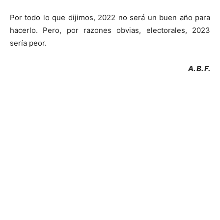
Por todo lo que dijimos, 2022 no será un buen año para
hacerlo. Pero, por razones obvias, electorales, 2023
sería peor.
A. B. F.