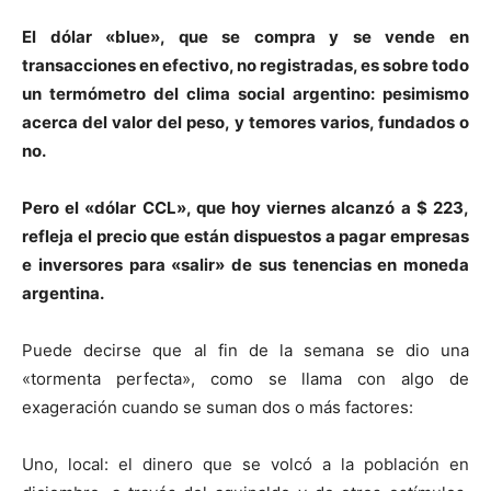
El dólar «blue», que se compra y se vende en
transacciones en efectivo, no registradas, es sobre todo
un termómetro del clima social argentino: pesimismo
acerca del valor del peso, y temores varios, fundados o
no.
Pero el «dólar CCL», que hoy viernes alcanzó a $ 223,
refleja el precio que están dispuestos a pagar empresas
e inversores para «salir» de sus tenencias en moneda
argentina.
Puede decirse que al fin de la semana se dio una
«tormenta perfecta», como se llama con algo de
exageración cuando se suman dos o más factores:
Uno, local: el dinero que se volcó a la población en