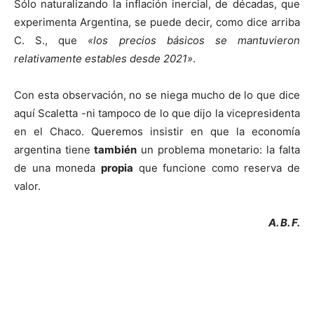
Sólo naturalizando la inflación inercial, de décadas, que
experimenta Argentina, se puede decir, como dice arriba
C. S., que
«los precios básicos se mantuvieron
relativamente estables desde 2021»
.
Con esta observación, no se niega mucho de lo que dice
aquí Scaletta -ni tampoco de lo que dijo la vicepresidenta
en el Chaco. Queremos insistir en que la economía
argentina tiene
también
un problema monetario: la falta
de una moneda
propia
que funcione como reserva de
valor.
A. B. F.