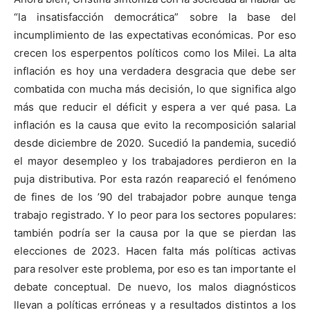
“la insatisfacción democrática” sobre la base del
incumplimiento de las expectativas económicas. Por eso
crecen los esperpentos políticos como los Milei. La alta
inflación es hoy una verdadera desgracia que debe ser
combatida con mucha más decisión, lo que significa algo
más que reducir el déficit y espera a ver qué pasa. La
inflación es la causa que evito la recomposición salarial
desde diciembre de 2020. Sucedió la pandemia, sucedió
el mayor desempleo y los trabajadores perdieron en la
puja distributiva. Por esta razón reapareció el fenómeno
de fines de los ’90 del trabajador pobre aunque tenga
trabajo registrado. Y lo peor para los sectores populares:
también podría ser la causa por la que se pierdan las
elecciones de 2023. Hacen falta más políticas activas
para resolver este problema, por eso es tan importante el
debate conceptual. De nuevo, los malos diagnósticos
llevan a políticas erróneas y a resultados distintos a los