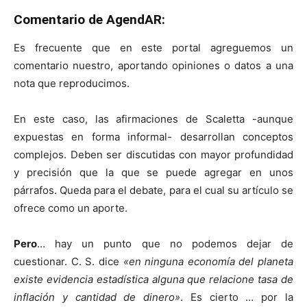
Comentario de AgendAR:
Es frecuente que en este portal agreguemos un
comentario nuestro, aportando opiniones o datos a una
nota que reproducimos.
En este caso, las afirmaciones de Scaletta -aunque
expuestas en forma informal- desarrollan conceptos
complejos. Deben ser discutidas con mayor profundidad
y precisión que la que se puede agregar en unos
párrafos. Queda para el debate, para el cual su artículo se
ofrece como un aporte.
Pero
… hay un punto que no podemos dejar de
cuestionar. C. S. dice
«en ninguna economía del planeta
existe evidencia estadística alguna que relacione tasa de
inflación y cantidad de dinero»
. Es cierto … por la