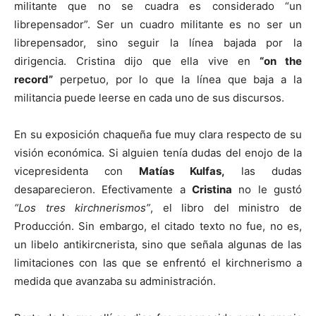
militante que no se cuadra es considerado “un
librepensador”. Ser un cuadro militante es no ser un
librepensador, sino seguir la línea bajada por la
dirigencia. Cristina dijo que ella vive en
“on the
record”
perpetuo, por lo que la línea que baja a la
militancia puede leerse en cada uno de sus discursos.
En su exposición chaqueña fue muy clara respecto de su
visión económica. Si alguien tenía dudas del enojo de la
vicepresidenta con
Matías Kulfas,
las dudas
desaparecieron. Efectivamente a
Cristina
no le gustó
“Los tres kirchnerismos”
, el libro del ministro de
Producción. Sin embargo, el citado texto no fue, no es,
un libelo antikircnerista, sino que señala algunas de las
limitaciones con las que se enfrentó el kirchnerismo a
medida que avanzaba su administración.