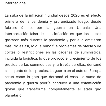
internacional.
La suba de la inflación mundial desde 2020 es el efecto
primero de la pandemia y profundizado luego, desde
febrero último, por la guerra en Ucrania. Una
interpretación falsa de esta inflación es que los países
gastaron más durante la pandemia y por ello emitieron
más. No es así, lo que hubo fue problemas de oferta y de
cortes o restricciones en las cadenas de suministros,
incluida la logística, lo que provocó el crecimiento de los
precios de las commodities y, a través de ellas, derramó
al conjunto de los precios. La guerra en el este de Europa
actuó como la gota que derramó el vaso. La suma de
pandemia y guerra podría conducir a una estanflación
global que transforme completamente el statu quo
planetario.