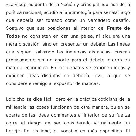
«La vicepresidenta de la Nación y principal lideresa de la
política nacional, acudió a la etimología para señalar algo
que debería ser tomado como un verdadero desafío.
Sostuvo que sus posiciones al interior del
Frente de
Todos
no consisten en dar una pelea, ni siquiera una
mera discusión, sino en presentar un debate. Las líneas
que siguen, salvando las inmensas distancias, buscan
precisamente ser un aporte para el debate interno en
materia económica. En los debates se exponen ideas y
exponer ideas distintas no debería llevar a que se
considere enemigo al expositor de matices.
Lo dicho se dice fácil, pero en la práctica cotidiana de la
militancia las cosas funcionan de otra manera, quien se
aparta de las ideas dominantes al interior de su fuerza
corre el riesgo de ser considerado virtualmente un
hereje. En realidad, el vocablo es más específico. El