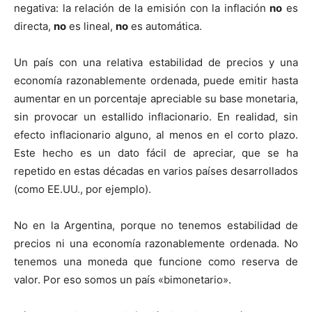
negativa: la relación de la emisión con la inflación
no
es
directa,
no
es lineal,
no
es automática.
Un país con una relativa estabilidad de precios y una
economía razonablemente ordenada, puede emitir hasta
aumentar en un porcentaje apreciable su base monetaria,
sin provocar un estallido inflacionario. En realidad, sin
efecto inflacionario alguno, al menos en el corto plazo.
Este hecho es un dato fácil de apreciar, que se ha
repetido en estas décadas en varios países desarrollados
(como EE.UU., por ejemplo).
No en la Argentina, porque no tenemos estabilidad de
precios ni una economía razonablemente ordenada. No
tenemos una moneda que funcione como reserva de
valor. Por eso somos un país «bimonetario».