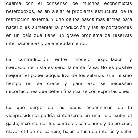
cuenta con el consenso de muchos economistas
heterodoxos, es en alejar el problema estructural de la
restricción externa. Y uno de los pasos más firmes para
hacerlo es aumentar la producción y las exportaciones
en un país que tiene un grave problema de reservas
internacionales y de endeudamiento.
La contradicción entre modelo exportador y
mercadointernista es sencillamente falsa. No es posible
mejorar el poder adquisitivo de los salarios si al mismo
tiempo no se crece y, para eso se necesitan
importaciones que deben financiarse con exportaciones.
Lo que surge de las ideas económicas de la
vicepresidenta podría sintetizarse en una lista: subir el
gasto, incrementar los controles cambiarios y de precios,
clavar el tipo de cambio, bajar la tasa de interés y subir