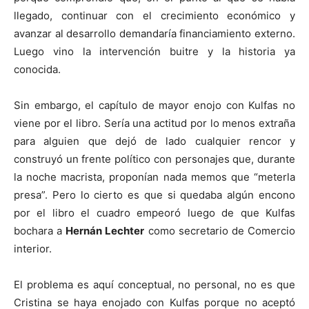
llegado, continuar con el crecimiento económico y
avanzar al desarrollo demandaría financiamiento externo.
Luego vino la intervención buitre y la historia ya
conocida.
Sin embargo, el capítulo de mayor enojo con Kulfas no
viene por el libro. Sería una actitud por lo menos extraña
para alguien que dejó de lado cualquier rencor y
construyó un frente político con personajes que, durante
la noche macrista, proponían nada memos que “meterla
presa”. Pero lo cierto es que si quedaba algún encono
por el libro el cuadro empeoró luego de que Kulfas
bochara a
Hernán Lechter
como secretario de Comercio
interior.
El problema es aquí conceptual, no personal, no es que
Cristina se haya enojado con Kulfas porque no aceptó