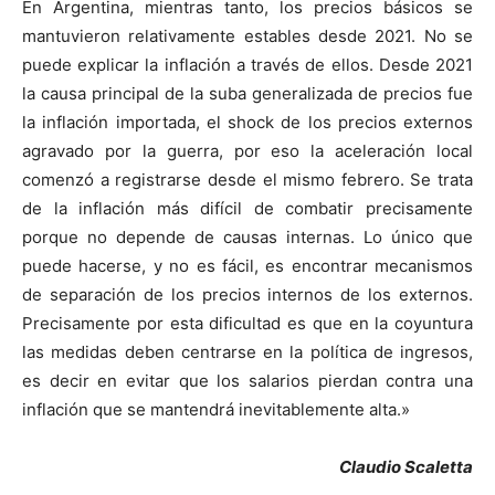
En Argentina, mientras tanto, los precios básicos se
mantuvieron relativamente estables desde 2021. No se
puede explicar la inflación a través de ellos. Desde 2021
la causa principal de la suba generalizada de precios fue
la inflación importada, el shock de los precios externos
agravado por la guerra, por eso la aceleración local
comenzó a registrarse desde el mismo febrero. Se trata
de la inflación más difícil de combatir precisamente
porque no depende de causas internas. Lo único que
puede hacerse, y no es fácil, es encontrar mecanismos
de separación de los precios internos de los externos.
Precisamente por esta dificultad es que en la coyuntura
las medidas deben centrarse en la política de ingresos,
es decir en evitar que los salarios pierdan contra una
inflación que se mantendrá inevitablemente alta.»
Claudio Scaletta