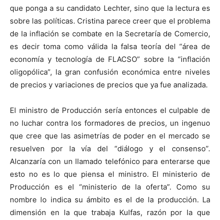
que ponga a su candidato Lechter, sino que la lectura es
sobre las políticas. Cristina parece creer que el problema
de la inflación se combate en la Secretaría de Comercio,
es decir toma como válida la falsa teoría del “área de
economía y tecnología de FLACSO” sobre la “inflación
oligopólica”, la gran confusión económica entre niveles
de precios y variaciones de precios que ya fue analizada.
El ministro de Producción sería entonces el culpable de
no luchar contra los formadores de precios, un ingenuo
que cree que las asimetrías de poder en el mercado se
resuelven por la vía del “diálogo y el consenso”.
Alcanzaría con un llamado telefónico para enterarse que
esto no es lo que piensa el ministro. El ministerio de
Producción es el “ministerio de la oferta”. Como su
nombre lo indica su ámbito es el de la producción. La
dimensión en la que trabaja Kulfas, razón por la que