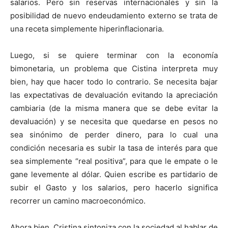
salarios. Pero sin reservas internacionales y sin la
posibilidad de nuevo endeudamiento externo se trata de
una receta simplemente hiperinflacionaria.
Luego, si se quiere terminar con la economía
bimonetaria, un problema que Cistina interpreta muy
bien, hay que hacer todo lo contrario. Se necesita bajar
las expectativas de devaluación evitando la apreciación
cambiaria (de la misma manera que se debe evitar la
devaluación) y se necesita que quedarse en pesos no
sea sinónimo de perder dinero, para lo cual una
condición necesaria es subir la tasa de interés para que
sea simplemente “real positiva”, para que le empate o le
gane levemente al dólar. Quien escribe es partidario de
subir el Gasto y los salarios, pero hacerlo significa
recorrer un camino macroeconómico.
Ahora bien, Cristina sintoniza con la sociedad al hablar de