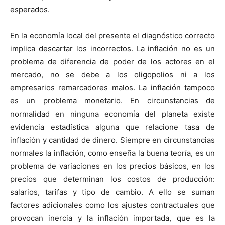
esperados.
En la economía local del presente el diagnóstico correcto
implica descartar los incorrectos. La inflación no es un
problema de diferencia de poder de los actores en el
mercado, no se debe a los oligopolios ni a los
empresarios remarcadores malos. La inflación tampoco
es un problema monetario. En circunstancias de
normalidad en ninguna economía del planeta existe
evidencia estadística alguna que relacione tasa de
inflación y cantidad de dinero. Siempre en circunstancias
normales la inflación, como enseña la buena teoría, es un
problema de variaciones en los precios básicos, en los
precios que determinan los costos de producción:
salarios, tarifas y tipo de cambio. A ello se suman
factores adicionales como los ajustes contractuales que
provocan inercia y la inflación importada, que es la