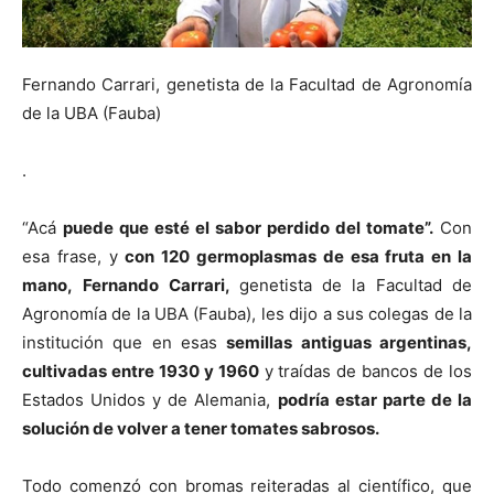
Fernando Carrari, genetista de la Facultad de Agronomía
de la UBA (Fauba)
.
“Acá
puede que esté el sabor perdido del tomate”.
Con
esa frase, y
con 120 germoplasmas de esa fruta en la
mano,
Fernando Carrari,
genetista de la Facultad de
Agronomía de la UBA (Fauba), les dijo a sus colegas de la
institución que en esas
semillas antiguas argentinas,
cultivadas entre 1930 y 1960
y traídas de bancos de los
Estados Unidos y de Alemania,
podría estar parte de la
solución de volver a tener tomates sabrosos.
Todo comenzó con bromas reiteradas al científico, que