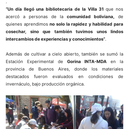
.
“Un día llegó una bibliotecaria de la Villa 31
que nos
acercó a personas de la
comunidad boliviana,
de
quienes aprendimos
no solo la rapidez y habilidad para
cosechar, sino que también tuvimos unos lindos
intercambios de experiencias y conocimientos”
.
Además de cultivar a cielo abierto, también se sumó la
Estación Experimental de
Gorina INTA-MDA
en la
provincia de Buenos Aires, donde los materiales
destacados fueron evaluados en condiciones de
invernáculo, bajo producción orgánica.