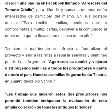
crearon
una página en Facebook llamado “Al rescate del
Tomate Criollo”,
para difundir y sumar a quienes estén
interesados de participar del mismo. En sus posteos
decían: “Para recibir semillas, pedimos que te
comprometas a multiplicarlas, devolver a la comunidad el
doble de lo que te llevaste en el lapso de un año”.
También el matrimonio se ofreció a federalizar el
proyecto y salir a las rutas a repartir semillas y plantines
por toda la Argentina. “
Agarraron su combi y viajaron
distribuyendo semillas a todos los productores y gente
de todo el país. Nuestras semillas llegaron hasta Tilcara,
en Jujuy”,
describió Schrauf.
“Ese trabajo que hicieron estos dos productores nos
permitió también enriquecer la evaluación de esta
amplia colección de tomates antiguos (criollos)”
.