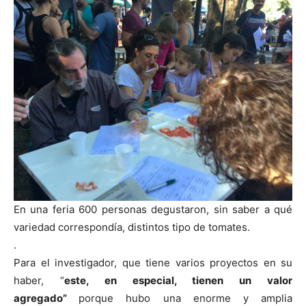
En una feria 600 personas degustaron, sin saber a qué
variedad correspondía, distintos tipo de tomates
.
.
Para el investigador, que tiene varios proyectos en su
haber, “
este, en especial, tienen un valor
agregado”
porque hubo una enorme y amplia