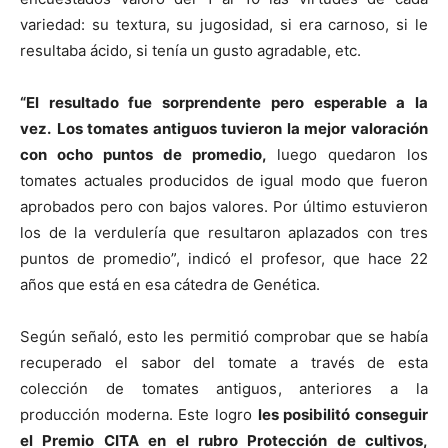
variedad: su textura, su jugosidad, si era carnoso, si le
resultaba ácido, si tenía un gusto agradable, etc.
“El resultado fue sorprendente pero esperable a la
vez.
Los tomates antiguos tuvieron la mejor valoración
con ocho puntos de promedio,
luego quedaron los
tomates actuales producidos de igual modo que fueron
aprobados pero con bajos valores. Por último estuvieron
los de la verdulería que resultaron aplazados con tres
puntos de promedio”, indicó el profesor, que hace 22
años que está en esa cátedra de Genética.
Según señaló, esto les permitió comprobar que se había
recuperado el sabor del tomate a través de esta
colección de tomates antiguos, anteriores a la
producción moderna. Este logro
les posibilitó conseguir
el Premio CITA en el rubro Protección de cultivos,