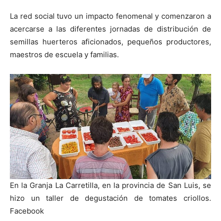
La red social tuvo un impacto fenomenal y comenzaron a
acercarse a las diferentes jornadas de distribución de
semillas huerteros aficionados, pequeños productores,
maestros de escuela y familias.
En la Granja La Carretilla, en la provincia de San Luis, se
hizo un taller de degustación de tomates criollos.
Facebook