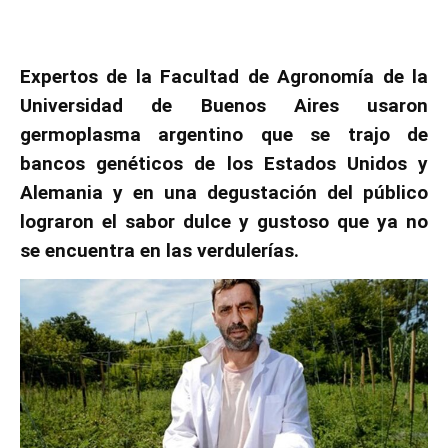
Expertos de la Facultad de Agronomía de la
Universidad de Buenos Aires usaron
germoplasma argentino que se trajo de
bancos genéticos de los Estados Unidos y
Alemania y en una degustación del público
lograron el sabor dulce y gustoso que ya no
se encuentra en las verdulerías.