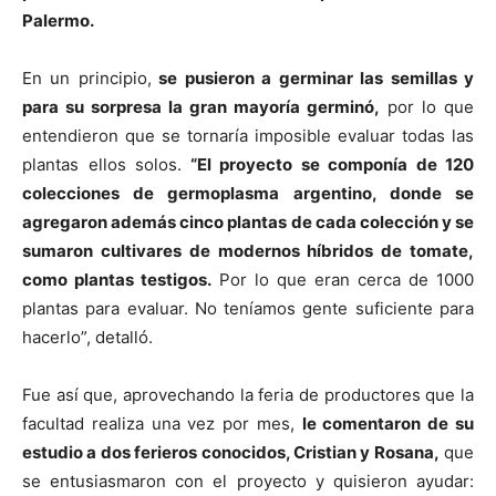
Palermo.
En un principio,
se pusieron a germinar las semillas y
para su sorpresa la gran mayoría germinó,
por lo que
entendieron que se tornaría imposible evaluar todas las
plantas ellos solos.
“El proyecto se componía de 120
colecciones de germoplasma argentino, donde se
agregaron además cinco plantas de cada colección y se
sumaron cultivares de modernos híbridos de tomate,
como plantas testigos.
Por lo que eran cerca de 1000
plantas para evaluar. No teníamos gente suficiente para
hacerlo”, detalló.
Fue así que, aprovechando la feria de productores que la
facultad realiza una vez por mes,
le comentaron de su
estudio a dos ferieros conocidos, Cristian y Rosana,
que
se entusiasmaron con el proyecto y quisieron ayudar: