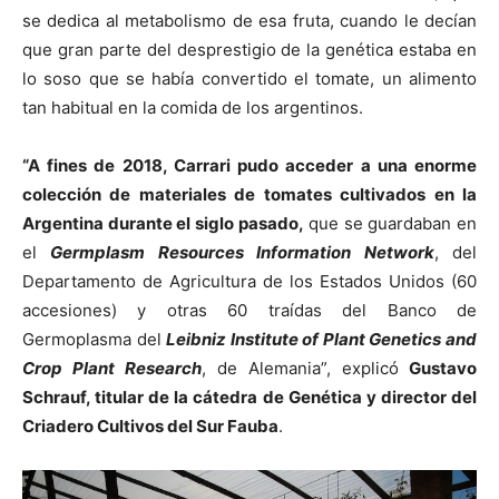
se dedica al metabolismo de esa fruta, cuando le decían
que gran parte del desprestigio de la genética estaba en
lo soso que se había convertido el tomate, un alimento
tan habitual en la comida de los argentinos.
“A fines de 2018, Carrari pudo acceder a una enorme
colección de materiales de tomates cultivados en la
Argentina durante el siglo pasado,
que se guardaban en
el
Germplasm Resources Information Network
, del
Departamento de Agricultura de los Estados Unidos (60
accesiones) y otras 60 traídas del Banco de
Germoplasma del
Leibniz Institute of Plant Genetics and
Crop Plant Research
, de Alemania”, explicó
Gustavo
Schrauf, titular de la cátedra de Genética y director del
Criadero Cultivos del Sur Fauba
.