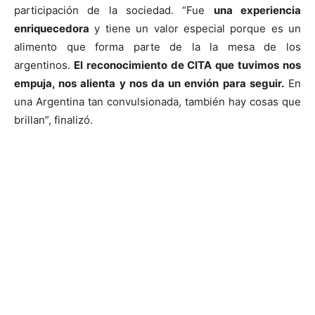
participación de la sociedad. “Fue
una experiencia
enriquecedora
y tiene un valor especial porque es un
alimento que forma parte de la la mesa de los
argentinos.
El reconocimiento de CITA que tuvimos nos
empuja, nos alienta y nos da un envión para seguir.
En
una Argentina tan convulsionada, también hay cosas que
brillan”, finalizó.