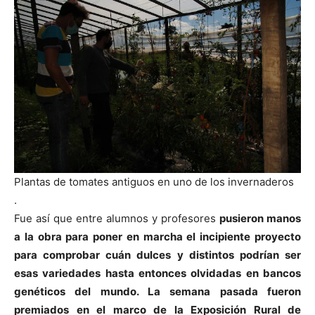
Plantas de tomates antiguos en uno de los invernaderos
.
Fue así que entre alumnos y profesores
pusieron manos
a la obra para poner en marcha el incipiente proyecto
para comprobar cuán dulces y distintos podrían ser
esas variedades hasta entonces olvidadas en bancos
genéticos del mundo. La semana pasada fueron
premiados en el marco de la Exposición Rural de