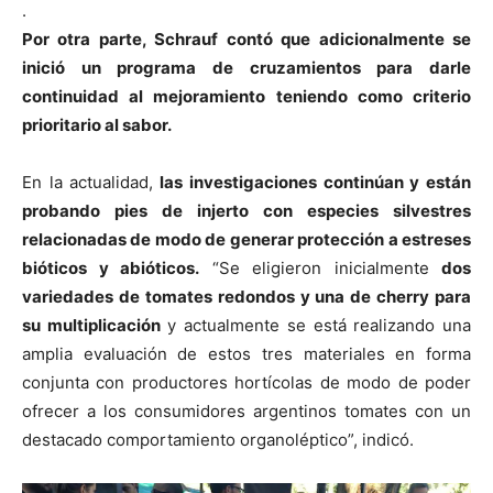
.
Por otra parte, Schrauf contó que adicionalmente se
inició un programa de cruzamientos para darle
continuidad al mejoramiento teniendo como criterio
prioritario al sabor.
En la actualidad,
las investigaciones continúan y están
probando pies de injerto con especies silvestres
relacionadas de modo de generar protección a estreses
bióticos y abióticos.
“Se eligieron inicialmente
dos
variedades de tomates redondos y una de cherry para
su multiplicación
y actualmente se está realizando una
amplia evaluación de estos tres materiales en forma
conjunta con productores hortícolas de modo de poder
ofrecer a los consumidores argentinos tomates con un
destacado comportamiento organoléptico”, indicó.