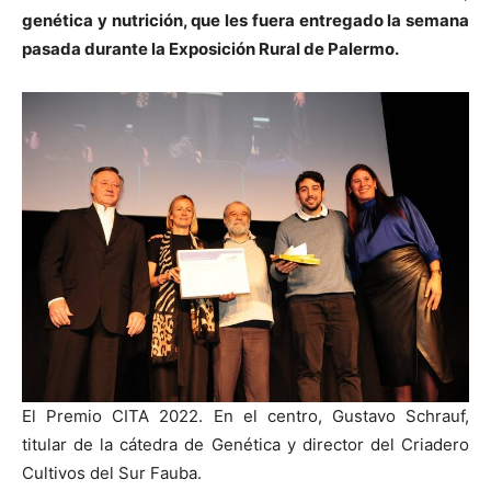
genética y nutrición, que les fuera entregado la semana
pasada durante la Exposición Rural de Palermo.
El Premio CITA 2022. En el centro, Gustavo Schrauf,
titular de la cátedra de Genética y director del Criadero
Cultivos del Sur Fauba.