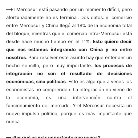
—El Mercosur está pasando por un momento difícil, pero
afortunadamente no es terminal. Dos datos: el comercio
entre Mercosur y China llegó al 18% de la economía total
del bloque, mientras que el comercio intra-Mercosur está
desde hace mucho tiempo en el 11%.
Esto quiere decir
que nos estamos integrando con China y no entre
nosotros
. Para resolver este asunto hay que entender un
hecho sencillo, pero muy importante:
los procesos de
integración no son el resultado de decisiones
económicas, sino políticas
. Esto es algo que a veces los
economistas no comprenden. La integración no viene de
la economía, es una intervención contra el
funcionamiento del mercado. Y el Mercosur necesita un
nuevo impulso político, porque es más importante que
nunca.
—¿Por qué es más importante que nunca?