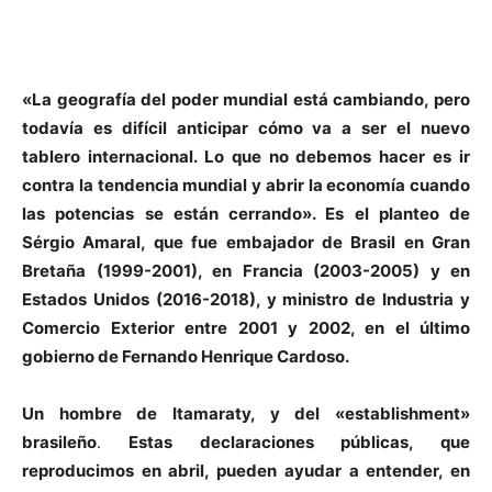
«La geografía del poder mundial está cambiando, pero
todavía es difícil anticipar cómo va a ser el nuevo
tablero internacional. Lo que no debemos hacer es ir
contra la tendencia mundial y abrir la economía cuando
las potencias se están cerrando».
Es el planteo de
Sérgio Amaral, que fue embajador de Brasil en Gran
Bretaña (1999-2001), en Francia (2003-2005) y en
Estados Unidos (2016-2018), y ministro de Industria y
Comercio Exterior entre 2001 y 2002, en el último
gobierno de Fernando Henrique Cardoso.
Un hombre de Itamaraty, y del «establishment»
brasileño
.
Estas declaraciones públicas, que
reproducimos en abril, pueden ayudar a entender, en