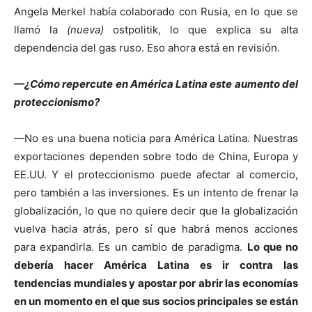
Angela Merkel había colaborado con Rusia, en lo que se
llamó la
(nueva)
ostpolitik, lo que explica su alta
dependencia del gas ruso. Eso ahora está en revisión.
—¿Cómo repercute en América Latina este aumento del
proteccionismo?
—No es una buena noticia para América Latina. Nuestras
exportaciones dependen sobre todo de China, Europa y
EE.UU. Y el proteccionismo puede afectar al comercio,
pero también a las inversiones. Es un intento de frenar la
globalización, lo que no quiere decir que la globalización
vuelva hacia atrás, pero sí que habrá menos acciones
para expandirla. Es un cambio de paradigma.
Lo que no
debería hacer América Latina es ir contra las
tendencias mundiales y apostar por abrir las economías
en un momento en el que sus socios principales se están