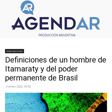
Internacional
Definiciones de un hombre de
Itamaraty y del poder
permanente de Brasil
3 enero 2023, 05:50