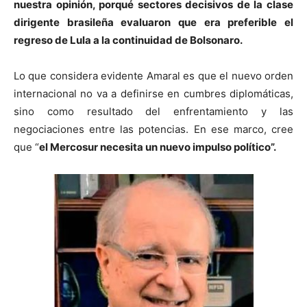
nuestra opinión, porqué sectores decisivos de la clase
dirigente brasileña evaluaron que era preferible el
regreso de Lula a la continuidad de Bolsonaro.
Lo que considera evidente Amaral es que el nuevo orden
internacional no va a definirse en cumbres diplomáticas,
sino como resultado del enfrentamiento y las
negociaciones entre las potencias. En ese marco, cree
que “
el Mercosur necesita un nuevo impulso político”.