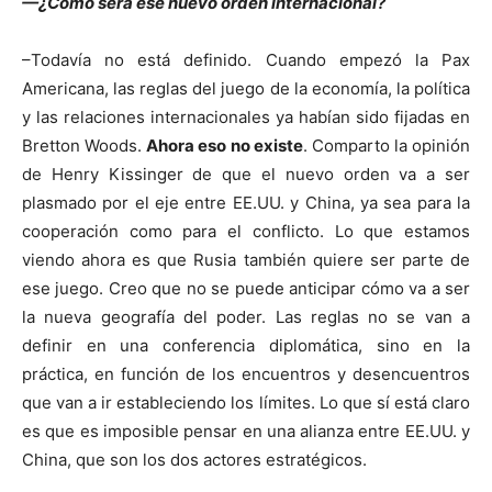
—¿Cómo será ese nuevo orden internacional?
–Todavía no está definido. Cuando empezó la Pax
Americana, las reglas del juego de la economía, la política
y las relaciones internacionales ya habían sido fijadas en
Bretton Woods.
Ahora eso no existe
. Comparto la opinión
de Henry Kissinger de que el nuevo orden va a ser
plasmado por el eje entre EE.UU. y China, ya sea para la
cooperación como para el conflicto. Lo que estamos
viendo ahora es que Rusia también quiere ser parte de
ese juego. Creo que no se puede anticipar cómo va a ser
la nueva geografía del poder. Las reglas no se van a
definir en una conferencia diplomática, sino en la
práctica, en función de los encuentros y desencuentros
que van a ir estableciendo los límites. Lo que sí está claro
es que es imposible pensar en una alianza entre EE.UU. y
China, que son los dos actores estratégicos.