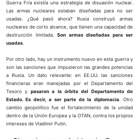
Guerra Fría existía una estrategia de disuasión nuclear.
Las armas nucleares estaban diseñadas para no ser
usadas. ¿Qué pasó ahora? Rusia construyó armas
nucleares de corto alcance, que tienen una capacidad de
destrucción limitada.
Son armas diseñadas para ser
usadas
.
Por otro lado, hay un instrumento nuevo en esta guerra y
son las sanciones que impusieron las grandes potencias
a Rusia. Un dato relevante: en EE.UU. las sanciones
financieras eran manejadas por el Departamento del
Tesoro y
pasaron a la órbita del Departamento de
Estado. Es decir, a ser parte de la diplomacia
. Otro
cambio geopolítico fue el fortalecimiento de la unidad
dentro de la Unión Europea y la OTAN, contra los propios
intereses de Vladímir Putin.