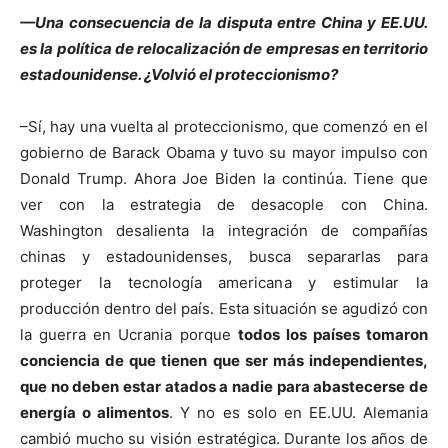
—Una consecuencia de la disputa entre China y EE.UU.
es la política de relocalización de empresas en territorio
estadounidense. ¿Volvió el proteccionismo?
–Sí, hay una vuelta al proteccionismo, que comenzó en el
gobierno de Barack Obama y tuvo su mayor impulso con
Donald Trump. Ahora Joe Biden la continúa. Tiene que
ver con la estrategia de desacople con China.
Washington desalienta la integración de compañías
chinas y estadounidenses, busca separarlas para
proteger la tecnología americana y estimular la
producción dentro del país. Esta situación se agudizó con
la guerra en Ucrania porque
todos los países tomaron
conciencia de que tienen que ser más independientes,
que no deben estar atados a nadie para abastecerse de
energía o alimentos
. Y no es solo en EE.UU. Alemania
cambió mucho su visión estratégica. Durante los años de