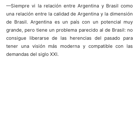
—Siempre vi la relación entre Argentina y Brasil como
una relación entre la calidad de Argentina y la dimensión
de Brasil. Argentina es un país con un potencial muy
grande, pero tiene un problema parecido al de Brasil: no
consigue liberarse de las herencias del pasado para
tener una visión más moderna y compatible con las
demandas del siglo XXI.