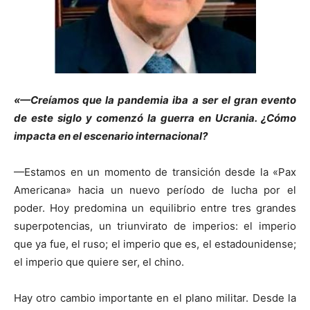
«—Creíamos que la pandemia iba a ser el gran evento
de este siglo y comenzó la guerra en Ucrania. ¿Cómo
impacta en el escenario internacional?
—Estamos en un momento de transición desde la «Pax
Americana» hacia un nuevo período de lucha por el
poder. Hoy predomina un equilibrio entre tres grandes
superpotencias, un triunvirato de imperios: el imperio
que ya fue, el ruso; el imperio que es, el estadounidense;
el imperio que quiere ser, el chino.
Hay otro cambio importante en el plano militar. Desde la