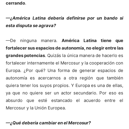
cerrando
.
—¿América Latina debería definirse por un bando si
esta disputa se agrava?
—De ninguna manera.
América Latina tiene que
fortalecer sus espacios de autonomía, no elegir entre las
grandes potencias
. Quizás la única manera de hacerlo es
fortalecer internamente el Mercosur y la cooperación con
Europa. ¿Por qué? Una forma de generar espacios de
autonomía es acercarnos a otra región que también
quiera tener los suyos propios. Y Europa es una de ellas,
ya que no quiere ser un actor secundario. Por eso es
absurdo que esté estancado el acuerdo entre el
Mercosur y la Unión Europea.
—¿Qué debería cambiar en el Mercosur?