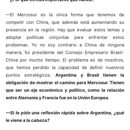
—El Mercosur es la única forma que tenemos de
competir con China, que además está aumentando su
presencia en la región. Hay que evaluar estos temas y
adoptar políticas conjuntas para enfrentar estos
problemas. Yo no soy contrario a China de ninguna
manera, fui presidente del Consejo Empresario Brasil-
China por mucho tiempo. El problema es de nosotros,
que hemos perdido la capacidad de definir nuestros
puntos estratégicos.
Argentina y Brasil tienen la
obligación de mostrar el camino para Mercosur. Tienen
que ser un eje económico y político, como la relación
entre Alemania y Francia fue en la Unión Europea
.
—Si le pido una reflexión rápida sobre Argentina, ¿qué
le viene a la cabeza?