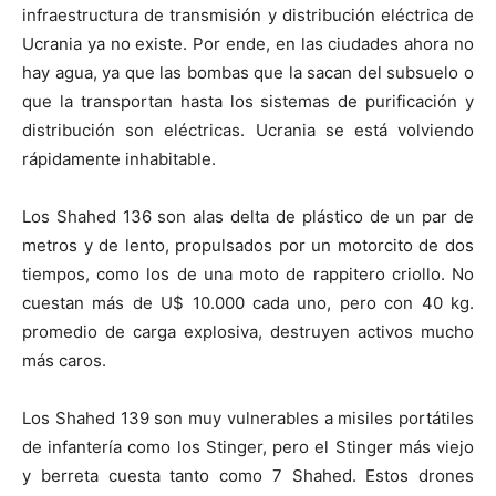
infraestructura de transmisión y distribución eléctrica de
Ucrania ya no existe. Por ende, en las ciudades ahora no
hay agua, ya que las bombas que la sacan del subsuelo o
que la transportan hasta los sistemas de purificación y
distribución son eléctricas. Ucrania se está volviendo
rápidamente inhabitable.
Los Shahed 136 son alas delta de plástico de un par de
metros y de lento, propulsados por un motorcito de dos
tiempos, como los de una moto de rappitero criollo. No
cuestan más de U$ 10.000 cada uno, pero con 40 kg.
promedio de carga explosiva, destruyen activos mucho
más caros.
Los Shahed 139 son muy vulnerables a misiles portátiles
de infantería como los Stinger, pero el Stinger más viejo
y berreta cuesta tanto como 7 Shahed. Estos drones