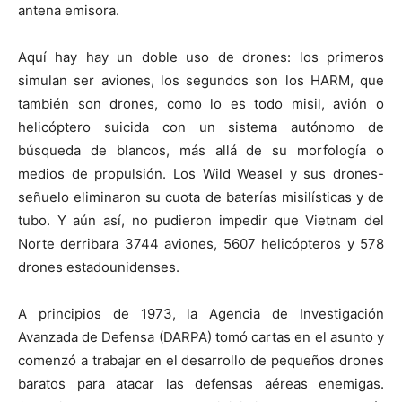
antena emisora.
Aquí hay hay un doble uso de drones: los primeros
simulan ser aviones, los segundos son los HARM, que
también son drones, como lo es todo misil, avión o
helicóptero suicida con un sistema autónomo de
búsqueda de blancos, más allá de su morfología o
medios de propulsión. Los Wild Weasel y sus drones-
señuelo eliminaron su cuota de baterías misilísticas y de
tubo. Y aún así, no pudieron impedir que Vietnam del
Norte derribara 3744 aviones, 5607 helicópteros y 578
drones estadounidenses.
A principios de 1973, la Agencia de Investigación
Avanzada de Defensa (DARPA) tomó cartas en el asunto y
comenzó a trabajar en el desarrollo de pequeños drones
baratos para atacar las defensas aéreas enemigas.