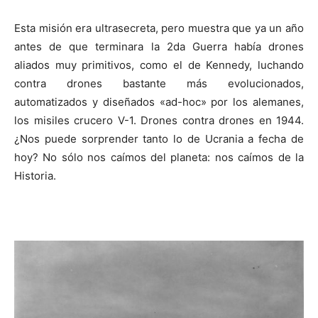
Esta misión era ultrasecreta, pero muestra que ya un año
antes de que terminara la 2da Guerra había drones
aliados muy primitivos, como el de Kennedy, luchando
contra drones bastante más evolucionados,
automatizados y diseñados «ad-hoc» por los alemanes,
los misiles crucero V-1. Drones contra drones en 1944.
¿Nos puede sorprender tanto lo de Ucrania a fecha de
hoy? No sólo nos caímos del planeta: nos caímos de la
Historia.