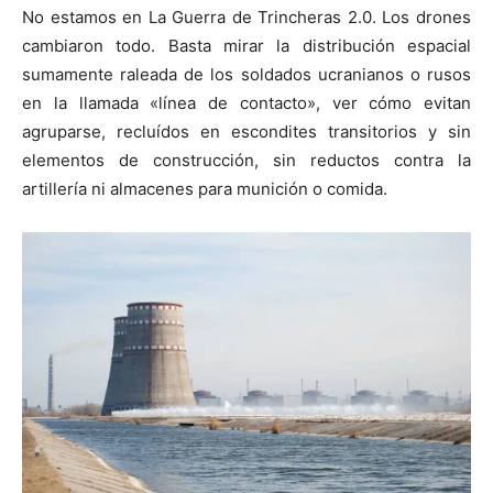
No estamos en La Guerra de Trincheras 2.0. Los drones
cambiaron todo. Basta mirar la distribución espacial
sumamente raleada de los soldados ucranianos o rusos
en la llamada «línea de contacto», ver cómo evitan
agruparse, recluídos en escondites transitorios y sin
elementos de construcción, sin reductos contra la
artillería ni almacenes para munición o comida.