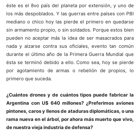
éste es el 8vo país del planeta por extensión, y uno de
los más despoblados. Y las guerras entre países con PBI
mediano o chico hoy las pierde el primero en quedarse
sin armamento propio, o sin soldados. Porque estos bien
pueden no aceptar más la idea de ser masacrados para
nada y alzarse contra sus oficiales, evento tan común
durante el último año de la Primera Guerra Mundial que
ésta se terminó debido a ello. Como sea, hoy se pierde
por agotamiento de armas o rebelión de propios, lo
primero que suceda.
¿Cuántos drones y de cuántos tipos puede fabricar la
Argentina con U$ 640 millones? ¿Preferimos aviones
pintones, caros y llenos de ataduras diplomáticas, o una
rama nueva en el árbol, por ahora más muerto que vivo,
de nuestra vieja industria de defensa?