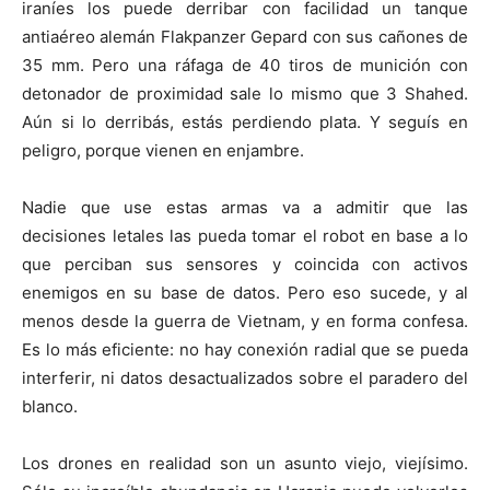
iraníes los puede derribar con facilidad un tanque
antiaéreo alemán Flakpanzer Gepard con sus cañones de
35 mm. Pero una ráfaga de 40 tiros de munición con
detonador de proximidad sale lo mismo que 3 Shahed.
Aún si lo derribás, estás perdiendo plata. Y seguís en
peligro, porque vienen en enjambre.
Nadie que use estas armas va a admitir que las
decisiones letales las pueda tomar el robot en base a lo
que perciban sus sensores y coincida con activos
enemigos en su base de datos. Pero eso sucede, y al
menos desde la guerra de Vietnam, y en forma confesa.
Es lo más eficiente: no hay conexión radial que se pueda
interferir, ni datos desactualizados sobre el paradero del
blanco.
Los drones en realidad son un asunto viejo, viejísimo.