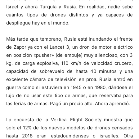
Israel y ahora Turquía y Rusia. En realidad, nadie sabe
cuántos tipos de drones distintos y ya capaces de
despliegue hay en el mundo.
Más tarde que temprano, Rusia está inundando el frente
de Zaporiya con el Lancet 3, un dron de motor eléctrico
en posición «pusher» (de empuje) muy silencioso, con 3
kg. de carga explosiva, 110 km/h de velocidad crucero,
capacidad de sobrevuelo de hasta 40 minutos y una
excelente cámara de televisión en proa. Rusia entró en
guerra como si estuviera en 1945 o en 1980, dándose el
lujo de no usar este tipo de armas, que reservaba para
las ferias de armas. Pagó un precio alto. Ahora aprendió.
La encuesta de la Vertical Flight Society muestra que
solo el 12% de los nuevos modelos de drones censados
hasta 2018 eran estadounidenses o israelíes. Otra