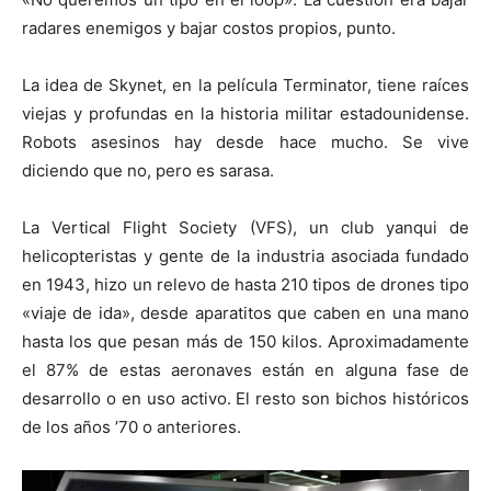
radares enemigos y bajar costos propios, punto.
La idea de Skynet, en la película Terminator, tiene raíces
viejas y profundas en la historia militar estadounidense.
Robots asesinos hay desde hace mucho. Se vive
diciendo que no, pero es sarasa.
La Vertical Flight Society (VFS), un club yanqui de
helicopteristas y gente de la industria asociada fundado
en 1943, hizo un relevo de hasta 210 tipos de drones tipo
«viaje de ida», desde aparatitos que caben en una mano
hasta los que pesan más de 150 kilos. Aproximadamente
el 87% de estas aeronaves están en alguna fase de
desarrollo o en uso activo. El resto son bichos históricos
de los años ’70 o anteriores.