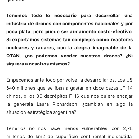
Tenemos todo lo necesario para desarrollar una
industria de drones con componentes nacionales y por
poca plata, pero puede ser armamento costo-efectivo.
Si exportamos sistemas tan complejos como reactores
nucleares y radares, con la alegría imaginable de la
OTAN, ¿no podemos vender nuestros drones? ¿Ni
siquiera a nosotros mismos?
Empecemos ante todo por volver a desarrollarlos. Los U$
640 millones que se iban a gastar en doce cazas JF-14
chinos, o los 36 decrépitos F-16 que nos quiere encajar
la generala Laura Richardson, ¿cambian en algo la
situación estratégica argentina?
Tenerlos no nos hace menos vulnerables: con 2,78
millones de km2 de superficie continental indiscutida,