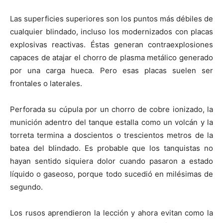
Las superficies superiores son los puntos más débiles de
cualquier blindado, incluso los modernizados con placas
explosivas reactivas. Éstas generan contraexplosiones
capaces de atajar el chorro de plasma metálico generado
por una carga hueca. Pero esas placas suelen ser
frontales o laterales.
Perforada su cúpula por un chorro de cobre ionizado, la
munición adentro del tanque estalla como un volcán y la
torreta termina a doscientos o trescientos metros de la
batea del blindado. Es probable que los tanquistas no
hayan sentido siquiera dolor cuando pasaron a estado
líquido o gaseoso, porque todo sucedió en milésimas de
segundo.
Los rusos aprendieron la lección y ahora evitan como la