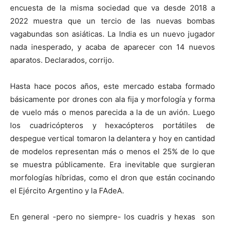
encuesta de la misma sociedad que va desde 2018 a
2022 muestra que un tercio de las nuevas bombas
vagabundas son asiáticas. La India es un nuevo jugador
nada inesperado, y acaba de aparecer con 14 nuevos
aparatos. Declarados, corrijo.
Hasta hace pocos años, este mercado estaba formado
básicamente por drones con ala fija y morfología y forma
de vuelo más o menos parecida a la de un avión. Luego
los cuadricópteros y hexacópteros portátiles de
despegue vertical tomaron la delantera y hoy en cantidad
de modelos representan más o menos el 25% de lo que
se muestra públicamente. Era inevitable que surgieran
morfologías híbridas, como el dron que están cocinando
el Ejército Argentino y la FAdeA.
En general -pero no siempre- los cuadris y hexas son