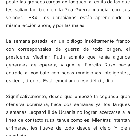
peste las grandes cargas de tanques, al estilo de las que
les salían tan bien en la 2da Guerra mundial con sus
veloces T-34. Los ucranianos están aprendiendo la
misma lección ahora, y por las malas.
La semana pasada, en un diálogo insólitamente franco
con corresponsales de guerra de todo origen, el
presidente Vladimir Putin admitió que tenía algunos
generales de opereta, y que el Ejército Ruso había
entrado al combate con pocas municiones inteligentes,
es decir, drones. Está remediando ese déficit, dijo.
Significativamente, desde que empezó la segunda gran
ofensiva ucraniana, hace dos semanas ya, los tanques
alemanes Leopard II de Ucrania no logran acercarse a la
línea de contacto rusa, tenue como es. Mientras intentan
arrimarse, les llueve de todo desde el cielo. Y bien
apuntado.