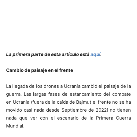
La primera parte de esta artículo está
aquí
.
Cambio de paisaje en el frente
La llegada de los drones a Ucrania cambió el paisaje de la
guerra. Las largas fases de estancamiento del combate
en Ucrania (fuera de la caída de Bajmut el frente no se ha
movido casi nada desde Septiembre de 2022) no tienen
nada que ver con el escenario de la Primera Guerra
Mundial.