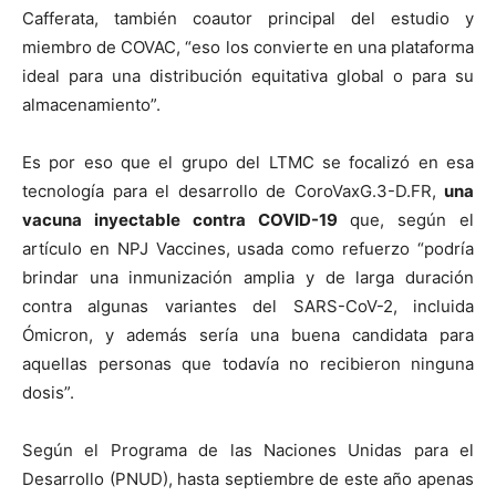
Cafferata, también coautor principal del estudio y
miembro de COVAC, “eso los convierte en una plataforma
ideal para una distribución equitativa global o para su
almacenamiento”.
Es por eso que el grupo del LTMC se focalizó en esa
tecnología para el desarrollo de CoroVaxG.3-D.FR,
una
vacuna inyectable contra COVID-19
que, según el
artículo en NPJ Vaccines, usada como refuerzo “podría
brindar una inmunización amplia y de larga duración
contra algunas variantes del SARS-CoV-2, incluida
Ómicron, y además sería una buena candidata para
aquellas personas que todavía no recibieron ninguna
dosis”.
Según el Programa de las Naciones Unidas para el
Desarrollo (PNUD), hasta septiembre de este año apenas