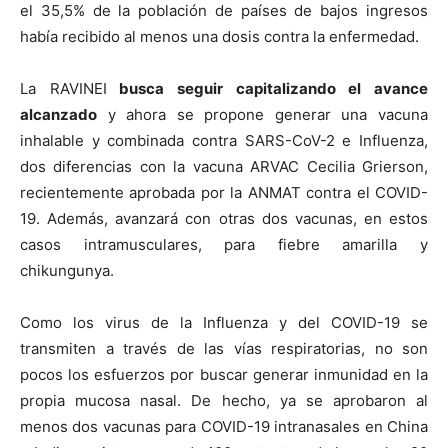
el 35,5% de la población de países de bajos ingresos
había recibido al menos una dosis contra la enfermedad.
La RAVINEI
busca seguir capitalizando el avance
alcanzado
y ahora se propone generar una vacuna
inhalable y combinada contra SARS-CoV-2 e Influenza,
dos diferencias con la vacuna ARVAC Cecilia Grierson,
recientemente aprobada por la ANMAT contra el COVID-
19. Además, avanzará con otras dos vacunas, en estos
casos intramusculares, para fiebre amarilla y
chikungunya.
Como los virus de la Influenza y del COVID-19 se
transmiten a través de las vías respiratorias, no son
pocos los esfuerzos por buscar generar inmunidad en la
propia mucosa nasal. De hecho, ya se aprobaron al
menos dos vacunas para COVID-19 intranasales en China