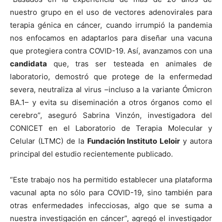
nuestro grupo en el uso de vectores adenovirales para
terapia génica en cáncer, cuando irrumpió la pandemia
nos enfocamos en adaptarlos para diseñar una vacuna
que protegiera contra COVID-19. Así, avanzamos con una
candidata
que, tras ser testeada en animales de
laboratorio, demostró que protege de la enfermedad
severa, neutraliza al virus –incluso a la variante Ómicron
BA.1– y evita su diseminación a otros órganos como el
cerebro”, aseguró Sabrina Vinzón, investigadora del
CONICET en el Laboratorio de Terapia Molecular y
Celular (LTMC) de la
Fundación Instituto Leloir
y autora
principal del estudio recientemente publicado.
“Este trabajo nos ha permitido establecer una plataforma
vacunal apta no sólo para COVID-19, sino también para
otras enfermedades infecciosas, algo que se suma a
nuestra investigación en cáncer”, agregó el investigador