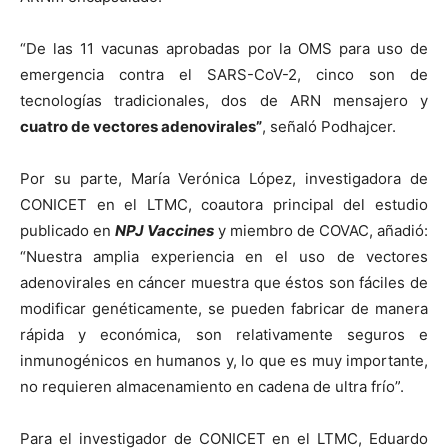
“De las 11 vacunas aprobadas por la OMS para uso de
emergencia contra el SARS-CoV-2, cinco son de
tecnologías tradicionales, dos de ARN mensajero y
cuatro de vectores adenovirales”
, señaló Podhajcer.
Por su parte, María Verónica López, investigadora de
CONICET en el LTMC, coautora principal del estudio
publicado en
NPJ Vaccines
y miembro de COVAC, añadió:
“Nuestra amplia experiencia en el uso de vectores
adenovirales en cáncer muestra que éstos son fáciles de
modificar genéticamente, se pueden fabricar de manera
rápida y económica, son relativamente seguros e
inmunogénicos en humanos y, lo que es muy importante,
no requieren almacenamiento en cadena de ultra frío”.
Para el investigador de CONICET en el LTMC, Eduardo