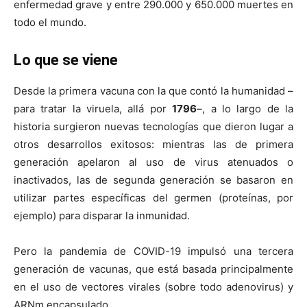
enfermedad grave y entre 290.000 y 650.000 muertes en
todo el mundo.
Lo que se viene
Desde la primera vacuna con la que contó la humanidad –
para tratar la viruela, allá por
1796
–, a lo largo de la
historia surgieron nuevas tecnologías que dieron lugar a
otros desarrollos exitosos: mientras las de primera
generación apelaron al uso de virus atenuados o
inactivados, las de segunda generación se basaron en
utilizar partes específicas del germen (proteínas, por
ejemplo) para disparar la inmunidad.
Pero la pandemia de COVID-19 impulsó una tercera
generación de vacunas, que está basada principalmente
en el uso de vectores virales (sobre todo adenovirus) y
ARNm encapsulado.