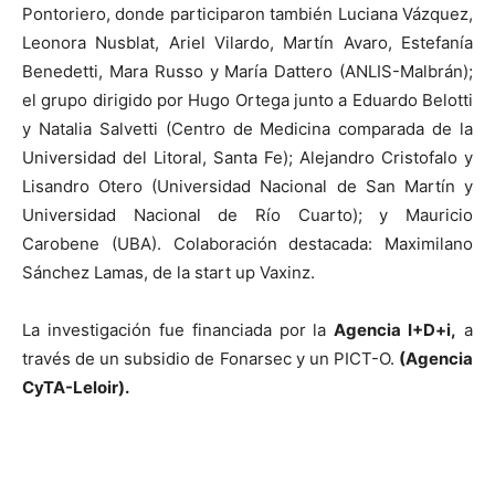
Pontoriero, donde participaron también Luciana Vázquez,
Leonora Nusblat, Ariel Vilardo, Martín Avaro, Estefanía
Benedetti, Mara Russo y María Dattero (ANLIS-Malbrán);
el grupo dirigido por Hugo Ortega junto a Eduardo Belotti
y Natalia Salvetti (Centro de Medicina comparada de la
Universidad del Litoral, Santa Fe); Alejandro Cristofalo y
Lisandro Otero (Universidad Nacional de San Martín y
Universidad Nacional de Río Cuarto); y Mauricio
Carobene (UBA). Colaboración destacada: Maximilano
Sánchez Lamas, de la start up Vaxinz.
La investigación fue financiada por la
Agencia I+D+i,
a
través de un subsidio de Fonarsec y un PICT-O.
(Agencia
CyTA-Leloir).