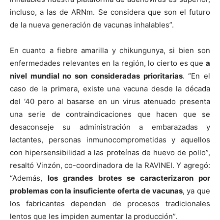
incluso, a las de ARNm. Se considera que son el futuro
de la nueva generación de vacunas inhalables”.
En cuanto a fiebre amarilla y chikungunya, si bien son
enfermedades relevantes en la región, lo cierto es que
a
nivel mundial no son consideradas prioritarias
. “En el
caso de la primera, existe una vacuna desde la década
del ‘40 pero al basarse en un virus atenuado presenta
una serie de contraindicaciones que hacen que se
desaconseje su administración a embarazadas y
lactantes, personas inmunocomprometidas y aquellos
con hipersensibilidad a las proteínas de huevo de pollo”,
resaltó Vinzón, co-coordinadora de la RAVINEI. Y agregó:
“Además,
los grandes brotes se caracterizaron por
problemas con la insuficiente oferta de vacunas
, ya que
los fabricantes dependen de procesos tradicionales
lentos que les impiden aumentar la producción”.