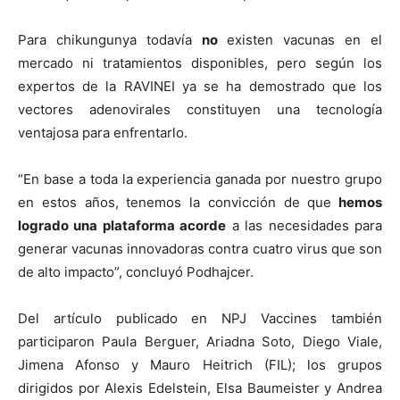
Para chikungunya todavía
no
existen vacunas en el
mercado ni tratamientos disponibles, pero según los
expertos de la RAVINEI ya se ha demostrado que los
vectores adenovirales constituyen una tecnología
ventajosa para enfrentarlo.
“En base a toda la experiencia ganada por nuestro grupo
en estos años, tenemos la convicción de que
hemos
logrado una plataforma acorde
a las necesidades para
generar vacunas innovadoras contra cuatro virus que son
de alto impacto”, concluyó Podhajcer.
Del artículo publicado en NPJ Vaccines también
participaron Paula Berguer, Ariadna Soto, Diego Viale,
Jimena Afonso y Mauro Heitrich (FIL); los grupos
dirigidos por Alexis Edelstein, Elsa Baumeister y Andrea