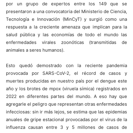
por un grupo de expertos entre los 149 que se
presentaron a una convocatoria del Ministerio de Ciencia,
Tecnología e Innovación (MinCyT) y surgió como una
respuesta a la creciente amenaza que implican para la
salud pública y las economías de todo el mundo las
enfermedades virales zoonóticas (transmitidas de
animales a seres humanos).
Esto quedó demostrado con la reciente pandemia
provocada por SARS-CoV-2, el récord de casos y
muertes producidas en nuestro país por el dengue este
año y los brotes de mpox (viruela símica) registrados en
2022 en diferentes partes del mundo. A eso hay que
agregarle el peligro que representan otras enfermedades
infecciosas: sin ir más lejos, se estima que las epidemias
anuales de gripe estacional provocadas por el virus de la
influenza causan entre 3 y 5 millones de casos de