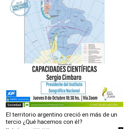
Sociedad
El territorio argentino creció en más de un
tercio ¿Qué hacemos con él?