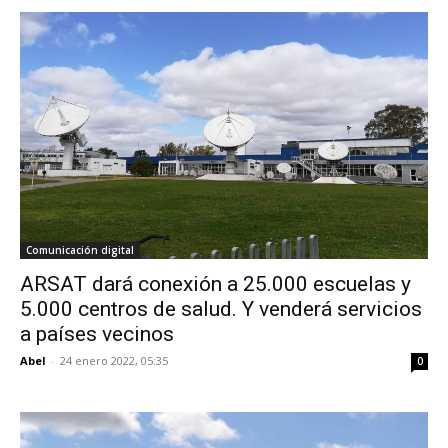
Comunicación digital
ARSAT dará conexión a 25.000 escuelas y
5.000 centros de salud. Y venderá servicios
a países vecinos
Abel
-
24 enero 2022, 05:35
0