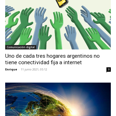
Comunicación digital
Uno de cada tres hogares argentinos no
tiene conectividad fija a internet
Enrique
-
11 junio 2021, 05:12
0