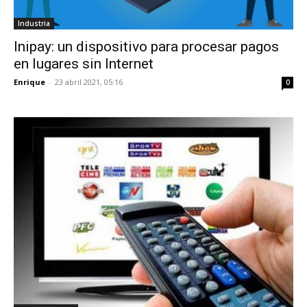
Industria
Inipay: un dispositivo para procesar pagos
en lugares sin Internet
Enrique
-
23 abril 2021, 05:16
0