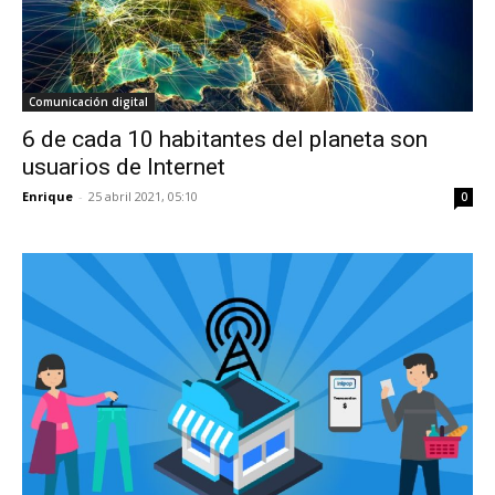
Comunicación digital
6 de cada 10 habitantes del planeta son
usuarios de Internet
Enrique
-
25 abril 2021, 05:10
0