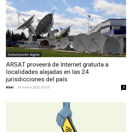
Comunicación digital
ARSAT proveerá de Internet gratuita a
localidades alejadas en las 24
jurisdicciones del país
Abel
-
10 enero 2022, 05:25
0