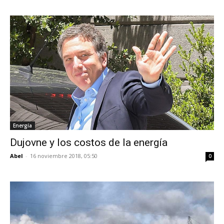
Energía
Dujovne y los costos de la energía
Abel
-
16 noviembre 2018, 05:50
0