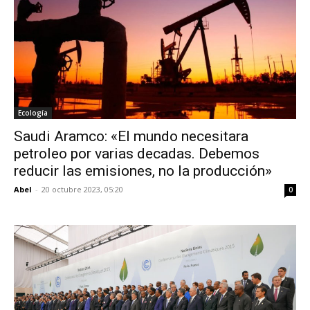
Ecología
Saudi Aramco: «El mundo necesitara
petroleo por varias decadas. Debemos
reducir las emisiones, no la producción»
Abel
-
20 octubre 2023, 05:20
0