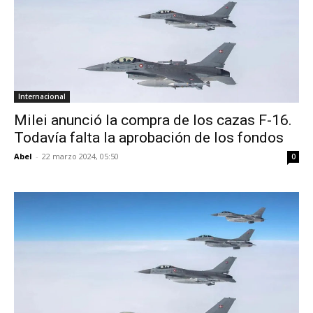
Internacional
Milei anunció la compra de los cazas F-16.
Todavía falta la aprobación de los fondos
Abel
-
22 marzo 2024, 05:50
0