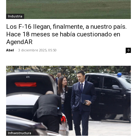
Industria
Los F-16 llegan, finalmente, a nuestro país.
Hace 18 meses se había cuestionado en
AgendAR
Abel
-
3 diciembre 2025, 05:50
0
Infraestructura