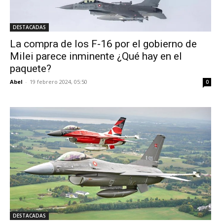
DESTACADAS
La compra de los F-16 por el gobierno de
Milei parece inminente ¿Qué hay en el
paquete?
Abel
-
19 febrero 2024, 05:50
0
DESTACADAS