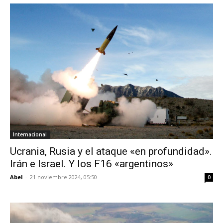
Internacional
Ucrania, Rusia y el ataque «en profundidad».
Irán e Israel. Y los F16 «argentinos»
Abel
-
21 noviembre 2024, 05:50
0