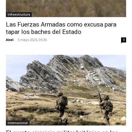
Infraestructura
Las Fuerzas Armadas como excusa para
tapar los baches del Estado
Abel
-
5 mayo 2025, 05:45
0
Internacional