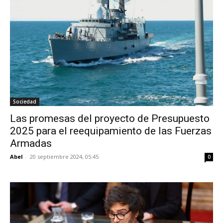
Sociedad
Las promesas del proyecto de Presupuesto
2025 para el reequipamiento de las Fuerzas
Armadas
Abel
-
20 septiembre 2024, 05:45
0