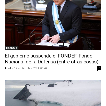
Finanzas
El gobierno suspende el FONDEF, Fondo
Nacional de la Defensa (entre otras cosas)
Abel
-
17 septiembre 2024, 05:40
0