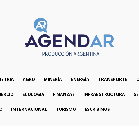
USTRIA
AGRO
MINERÍA
ENERGÍA
TRANSPORTE
C
ERCIO
ECOLOGÍA
FINANZAS
INFRAESTRUCTURA
SE
O
INTERNACIONAL
TURISMO
ESCRIBINOS