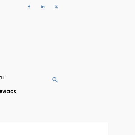
YT
RVICIOS