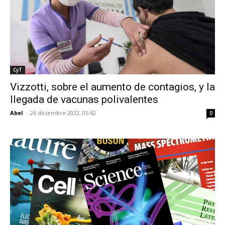
CyT
Vizzotti, sobre el aumento de contagios, y la
llegada de vacunas polivalentes
Abel
-
26 diciembre 2022, 05:42
0