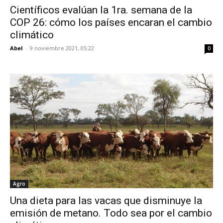
Científicos evalúan la 1ra. semana de la
COP 26: cómo los países encaran el cambio
climático
Abel
-
9 noviembre 2021, 05:22
0
Agro
Una dieta para las vacas que disminuye la
emisión de metano. Todo sea por el cambio