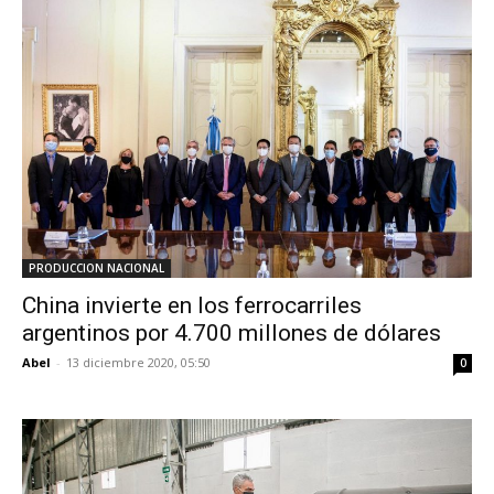
PRODUCCION NACIONAL
China invierte en los ferrocarriles
argentinos por 4.700 millones de dólares
Abel
-
13 diciembre 2020, 05:50
0