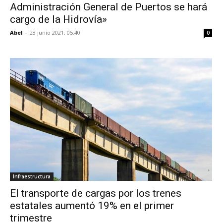
Administración General de Puertos se hará
cargo de la Hidrovía»
Abel
-
28 junio 2021, 05:40
0
Infraestructura
El transporte de cargas por los trenes
estatales aumentó 19% en el primer
trimestre