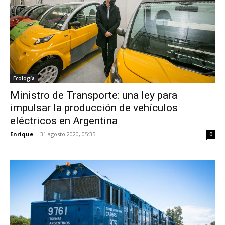
Ecología
Ministro de Transporte: una ley para
impulsar la producción de vehículos
eléctricos en Argentina
Enrique
-
31 agosto 2020, 05:35
0