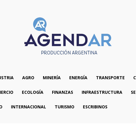
USTRIA
AGRO
MINERÍA
ENERGÍA
TRANSPORTE
C
ERCIO
ECOLOGÍA
FINANZAS
INFRAESTRUCTURA
SE
O
INTERNACIONAL
TURISMO
ESCRIBINOS