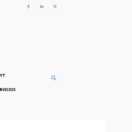
YT
RVICIOS