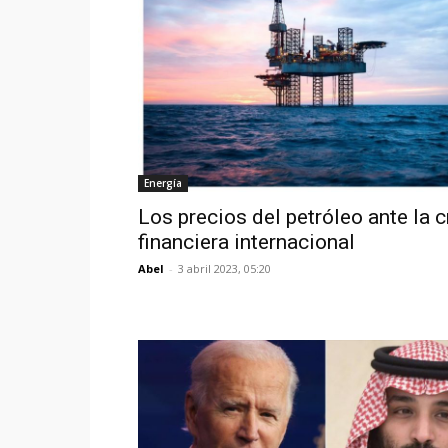
Energía
Los precios del petróleo ante la c
financiera internacional
Abel
-
3 abril 2023, 05:20