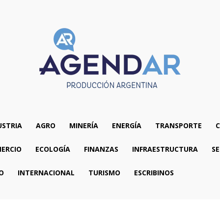
USTRIA
AGRO
MINERÍA
ENERGÍA
TRANSPORTE
C
ERCIO
ECOLOGÍA
FINANZAS
INFRAESTRUCTURA
SE
O
INTERNACIONAL
TURISMO
ESCRIBINOS