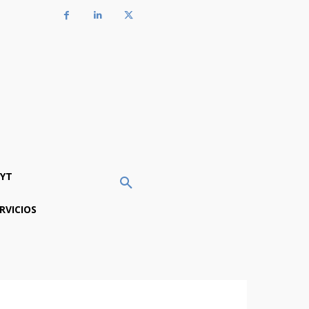
YT
RVICIOS