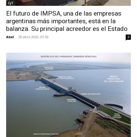
CyT
El futuro de IMPSA, una de las empresas
argentinas más importantes, está en la
balanza. Su principal acreedor es el Estado
Abel
-
28 abril 2020, 05:50
0