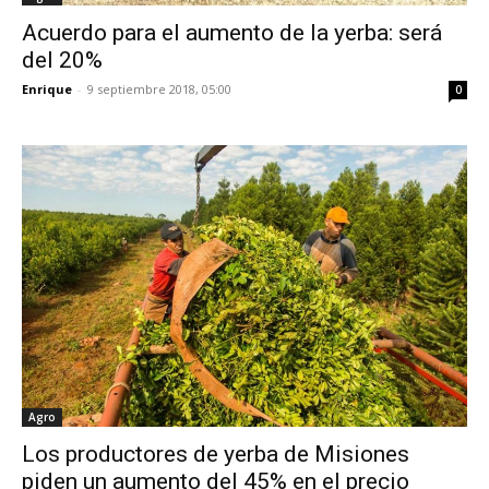
Acuerdo para el aumento de la yerba: será
del 20%
Enrique
-
9 septiembre 2018, 05:00
0
Agro
Los productores de yerba de Misiones
piden un aumento del 45% en el precio