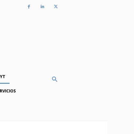
YT
RVICIOS