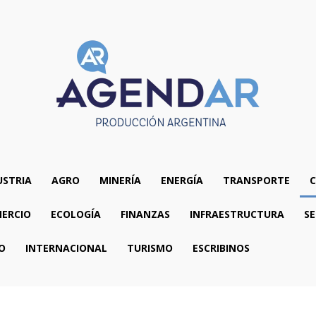
USTRIA
AGRO
MINERÍA
ENERGÍA
TRANSPORTE
C
ERCIO
ECOLOGÍA
FINANZAS
INFRAESTRUCTURA
SE
O
INTERNACIONAL
TURISMO
ESCRIBINOS