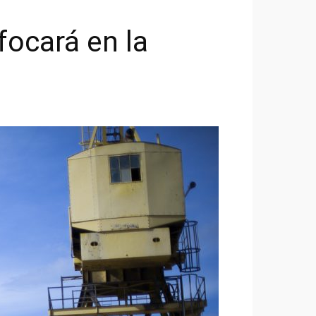
focará en la