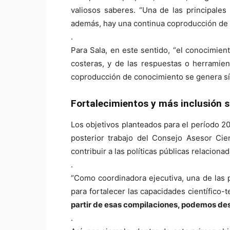
valiosos saberes. “Una de las principales
además, hay una continua coproducción de c
.
Para Sala, en este sentido, “el conocimien
costeras, y de las respuestas o herramien
coproducción de conocimiento se genera sí 
Fortalecimientos y más inclusión s
Los objetivos planteados para el período 2
posterior trabajo del Consejo Asesor Cien
contribuir a las políticas públicas relaciona
.
“Como coordinadora ejecutiva, una de las 
para fortalecer las capacidades científico-t
partir de esas compilaciones, podemos de
.