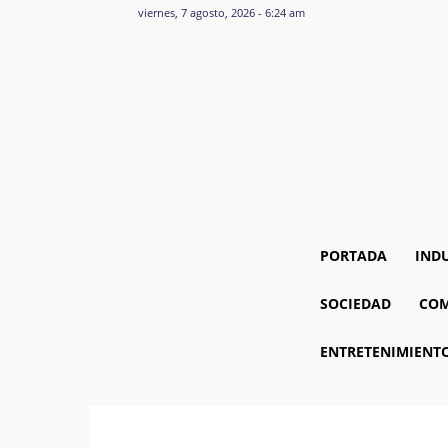
viernes, 7 agosto, 2026 - 6:24 am
PORTADA
IND
SOCIEDAD
COM
ENTRETENIMIENT