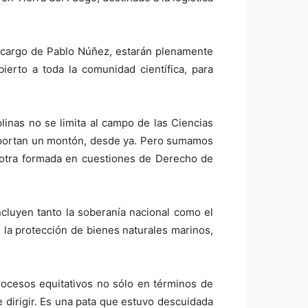
, a cargo de Pablo Núñez, estarán plenamente
ierto a toda la comunidad científica, para
linas no se limita al campo de las Ciencias
l aportan un montón, desde ya. Pero sumamos
y otra formada en cuestiones de Derecho de
ncluyen tanto la soberanía nacional como el
 la protección de bienes naturales marinos,
ocesos equitativos no sólo en términos de
 dirigir. Es una pata que estuvo descuidada