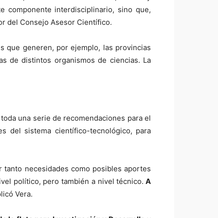
e componente interdisciplinario, sino que,
r del Consejo Asesor Científico.
es que generen, por ejemplo, las provincias
as de distintos organismos de ciencias. La
n toda una serie de recomendaciones para el
s del sistema científico-tecnológico, para
ar tanto necesidades como posibles aportes
vel político, pero también a nivel técnico.
A
plicó Vera.