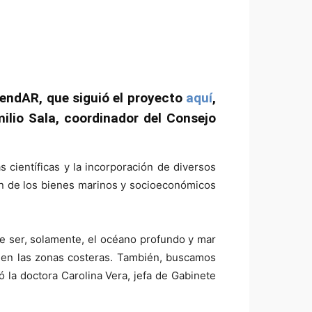
gendAR, que siguió el proyecto
aquí
,
ilio Sala, coordinador del Consejo
s científicas y la incorporación de diversos
n de los bienes marinos y socioeconómicos
 ser, solamente, el océano profundo y mar
 en las zonas costeras. También, buscamos
ó la doctora Carolina Vera, jefa de Gabinete