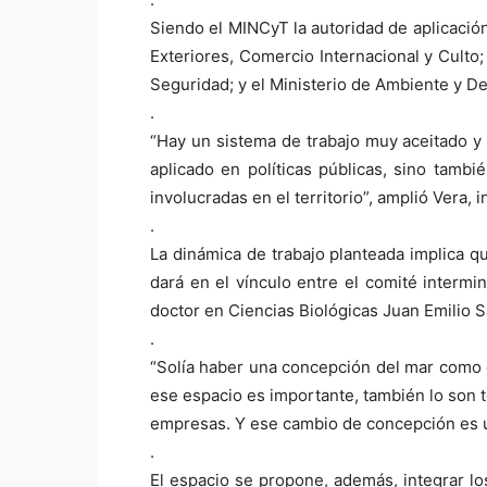
Siendo el MINCyT la autoridad de aplicación
Exteriores, Comercio Internacional y Culto;
Seguridad; y el Ministerio de Ambiente y De
.
“Hay un sistema de trabajo muy aceitado 
aplicado en políticas públicas, sino tamb
involucradas en el territorio”, amplió Vera,
.
La dinámica de trabajo planteada implica qu
dará en el vínculo entre el comité intermi
doctor en Ciencias Biológicas Juan Emilio 
.
“Solía haber una concepción del mar como e
ese espacio es importante, también lo son
empresas. Y ese cambio de concepción es u
.
El espacio se propone, además, integrar lo