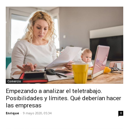
Comercio
Empezando a analizar el teletrabajo.
Posibilidades y límites. Qué deberían hacer
las empresas
Enrique
-
9 mayo 2020, 05:34
0