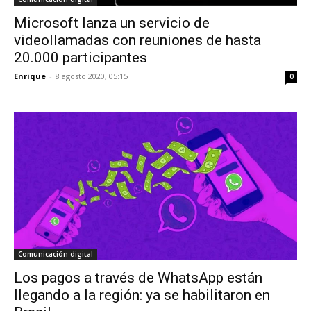
Microsoft lanza un servicio de
videollamadas con reuniones de hasta
20.000 participantes
Enrique
-
8 agosto 2020, 05:15
0
Comunicación digital
Los pagos a través de WhatsApp están
llegando a la región: ya se habilitaron en