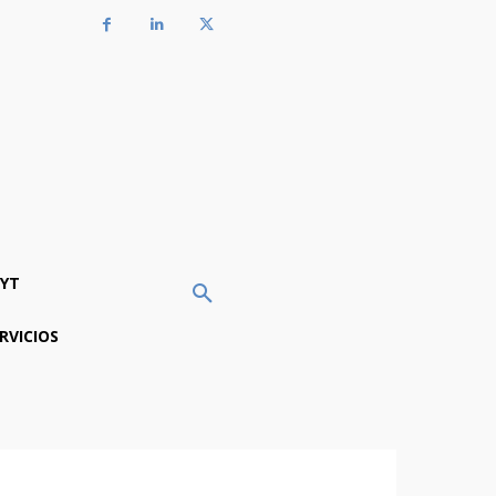
YT
RVICIOS