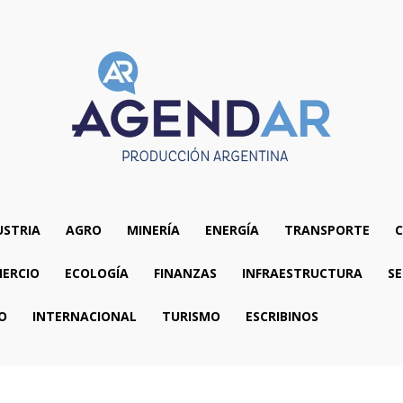
USTRIA
AGRO
MINERÍA
ENERGÍA
TRANSPORTE
C
ERCIO
ECOLOGÍA
FINANZAS
INFRAESTRUCTURA
SE
O
INTERNACIONAL
TURISMO
ESCRIBINOS