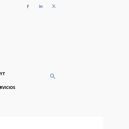
YT
RVICIOS