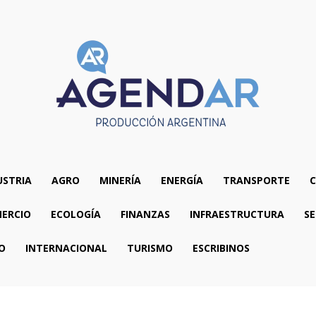
USTRIA
AGRO
MINERÍA
ENERGÍA
TRANSPORTE
C
ERCIO
ECOLOGÍA
FINANZAS
INFRAESTRUCTURA
SE
O
INTERNACIONAL
TURISMO
ESCRIBINOS