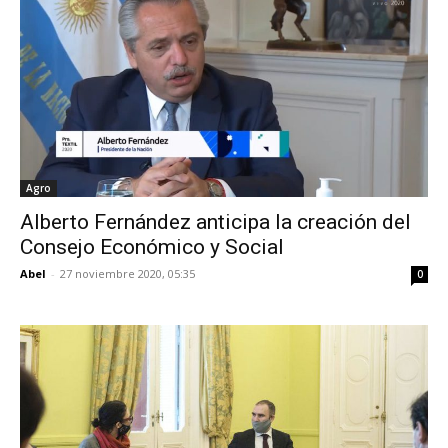
Agro
Alberto Fernández anticipa la creación del
Consejo Económico y Social
Abel
-
27 noviembre 2020, 05:35
0