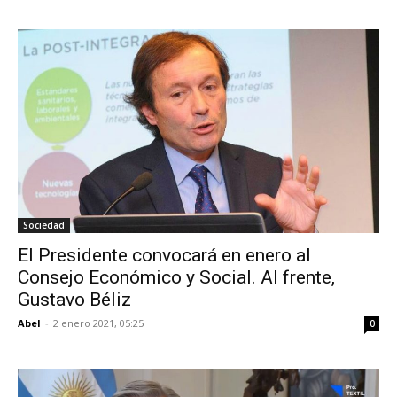
Sociedad
El Presidente convocará en enero al
Consejo Económico y Social. Al frente,
Gustavo Béliz
Abel
-
2 enero 2021, 05:25
0