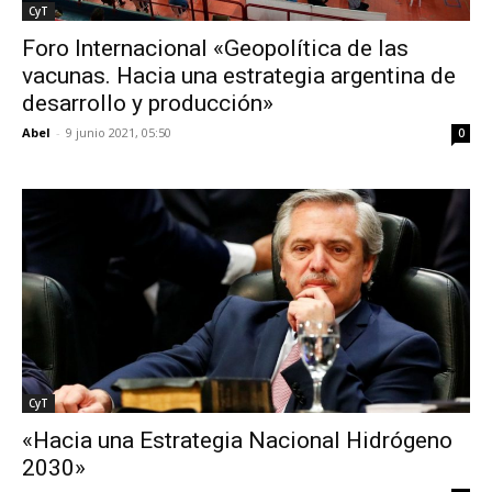
CyT
Foro Internacional «Geopolítica de las
vacunas. Hacia una estrategia argentina de
desarrollo y producción»
Abel
-
9 junio 2021, 05:50
0
CyT
«Hacia una Estrategia Nacional Hidrógeno
2030»