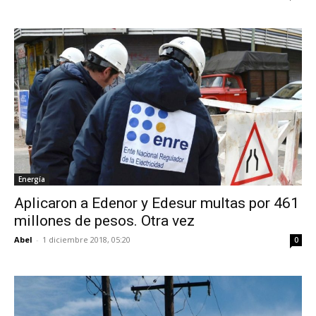
Energía
Aplicaron a Edenor y Edesur multas por 461
millones de pesos. Otra vez
Abel
-
1 diciembre 2018, 05:20
0