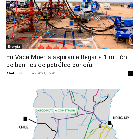
Energía
En Vaca Muerta aspiran a llegar a 1 millón
de barriles de petróleo por día
Abel
-
23 octubre 2023, 05:20
0