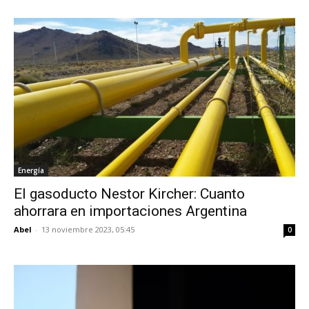
Energía
El gasoducto Nestor Kircher: Cuanto
ahorrara en importaciones Argentina
Abel
-
13 noviembre 2023, 05:45
0