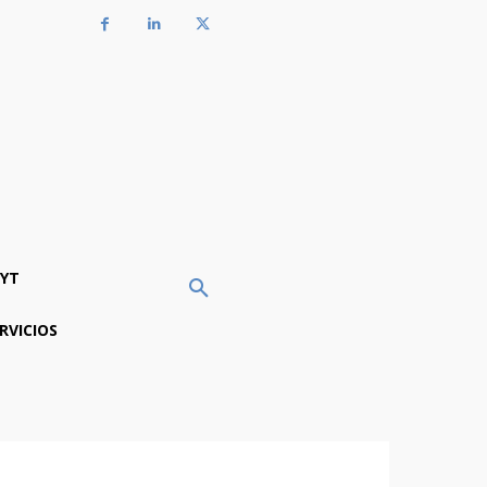
YT
RVICIOS