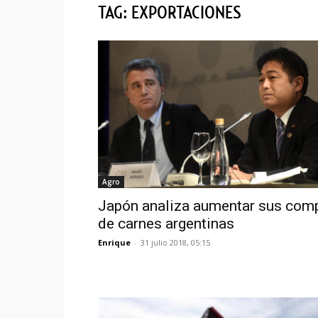
TAG: EXPORTACIONES
Agro
Japón analiza aumentar sus com
de carnes argentinas
Enrique
-
31 julio 2018, 05:15