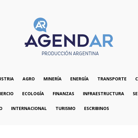
USTRIA
AGRO
MINERÍA
ENERGÍA
TRANSPORTE
C
ERCIO
ECOLOGÍA
FINANZAS
INFRAESTRUCTURA
SE
O
INTERNACIONAL
TURISMO
ESCRIBINOS