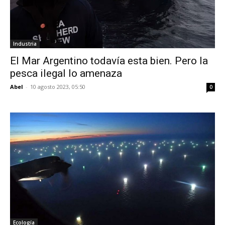
Industria
El Mar Argentino todavía esta bien. Pero la
pesca ilegal lo amenaza
Abel
-
10 agosto 2023, 05:50
0
Ecología