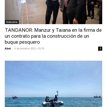
Industria
TANDANOR: Manzur y Taiana en la firma de
un contrato para la construcción de un
buque pesquero
Abel
-
9 diciembre 2021, 05:35
0