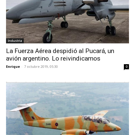
Industria
La Fuerza Aérea despidió al Pucará, un
avión argentino. Lo reivindicamos
Enrique
-
7 octubre 2019, 05:30
0