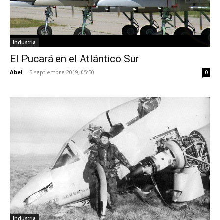
Industria
El Pucará en el Atlántico Sur
Abel
-
5 septiembre 2019, 05:50
0
Industria