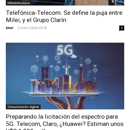
Infraestructura
Telefónica-Telecom. Se define la puja entre
Milei, y el Grupo Clarín
Abel
-
5 enero 2026, 05:50
0
Comunicación digital
Preparando la licitación del espectro para
5G. Telecom, Claro, ¿Huawei? Estiman unos