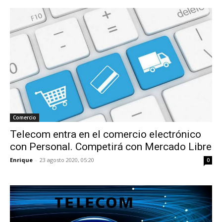
Comercio
Telecom entra en el comercio electrónico
con Personal. Competirá con Mercado Libre
Enrique
-
23 agosto 2020, 05:20
0