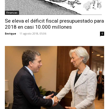
Finanzas
Se eleva el déficit fiscal presupuestado para
2018 en casi 10.000 millones
Enrique
-
11 agosto 2018, 05:06
0