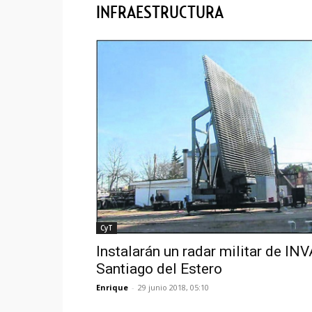
INFRAESTRUCTURA
CyT
Instalarán un radar militar de IN
Santiago del Estero
Enrique
-
29 junio 2018, 05:10