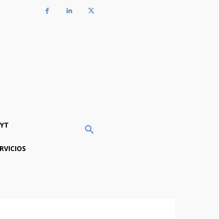
YT
RVICIOS