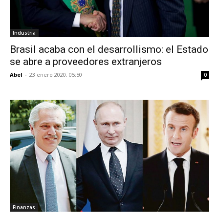
Industria
Brasil acaba con el desarrollismo: el Estado
se abre a proveedores extranjeros
Abel
-
23 enero 2020, 05:50
0
Finanzas