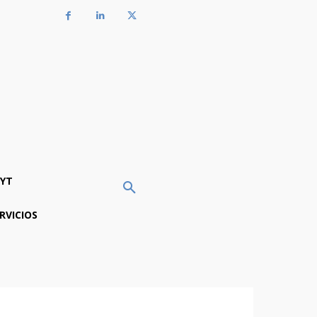
YT
RVICIOS