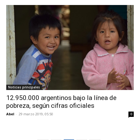
Noticias principales
12.950.000 argentinos bajo la línea de
pobreza, según cifras oficiales
Abel
-
29 marzo 2019, 05:50
0