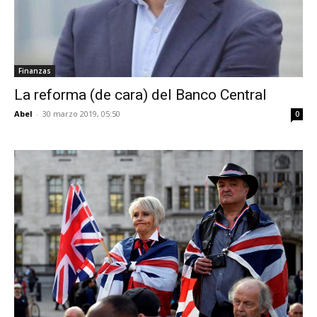
Finanzas
La reforma (de cara) del Banco Central
Abel
-
30 marzo 2019, 05:50
0