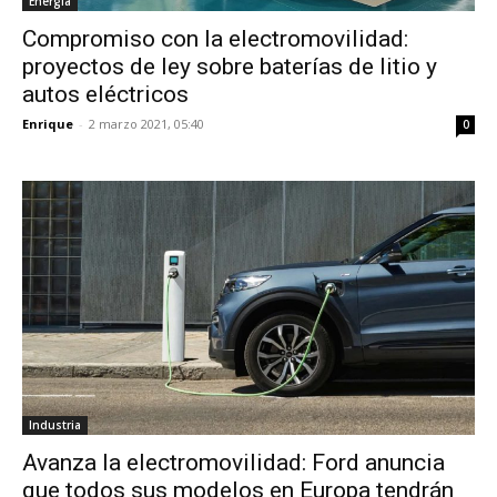
Energía
Compromiso con la electromovilidad:
proyectos de ley sobre baterías de litio y
autos eléctricos
Enrique
-
2 marzo 2021, 05:40
0
Industria
Avanza la electromovilidad: Ford anuncia
que todos sus modelos en Europa tendrán