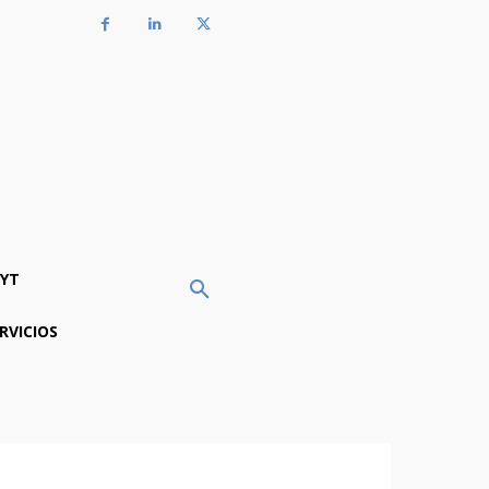
YT
RVICIOS