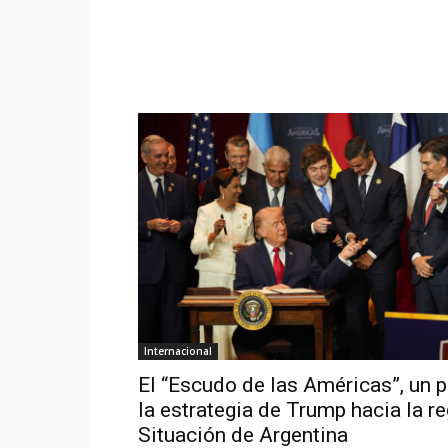
Internacional
El “Escudo de las Américas”, un 
la estrategia de Trump hacia la re
Situación de Argentina