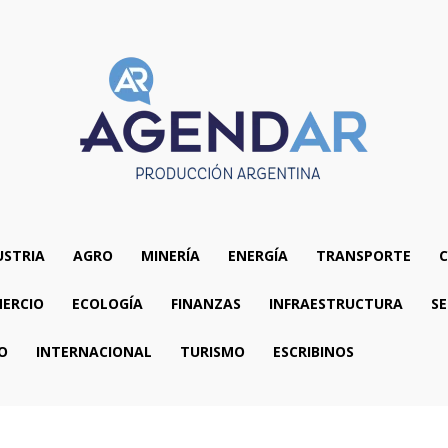
USTRIA
AGRO
MINERÍA
ENERGÍA
TRANSPORTE
C
ERCIO
ECOLOGÍA
FINANZAS
INFRAESTRUCTURA
SE
O
INTERNACIONAL
TURISMO
ESCRIBINOS