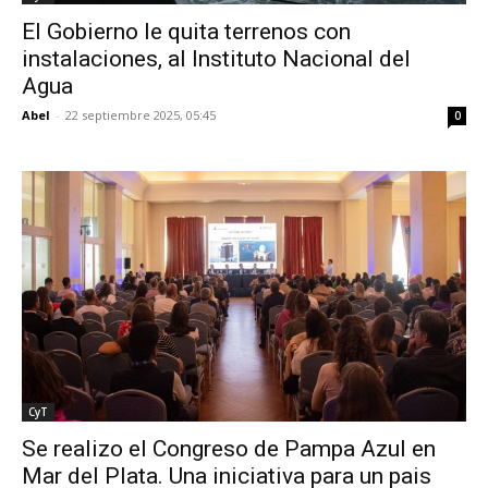
El Gobierno le quita terrenos con
instalaciones, al Instituto Nacional del
Agua
Abel
-
22 septiembre 2025, 05:45
0
CyT
Se realizo el Congreso de Pampa Azul en
Mar del Plata. Una iniciativa para un pais